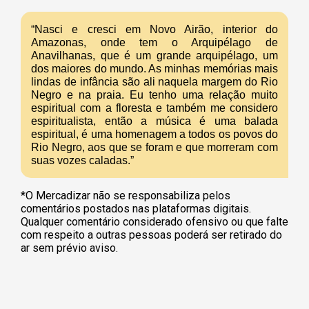
“Nasci e cresci em Novo Airão, interior do
Amazonas, onde tem o Arquipélago de
Anavilhanas, que é um grande arquipélago, um
dos maiores do mundo. As minhas memórias mais
lindas de infância são ali naquela margem do Rio
Negro e na praia. Eu tenho uma relação muito
espiritual com a floresta e também me considero
espiritualista, então a música é uma balada
espiritual, é uma homenagem a todos os povos do
Rio Negro, aos que se foram e que morreram com
suas vozes caladas.”
*O Mercadizar não se responsabiliza pelos
comentários postados nas plataformas digitais.
Qualquer comentário considerado ofensivo ou que falte
com respeito a outras pessoas poderá ser retirado do
ar sem prévio aviso.