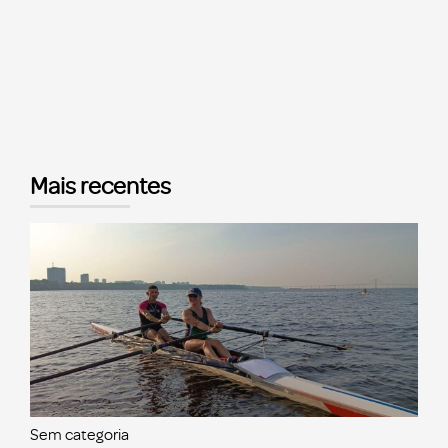
Mais recentes
Sem categoria