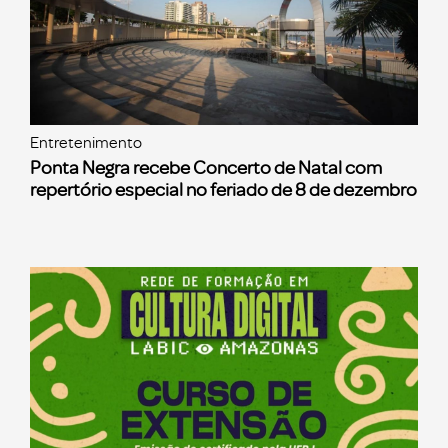
Entretenimento
Ponta Negra recebe Concerto de Natal com
repertório especial no feriado de 8 de dezembro