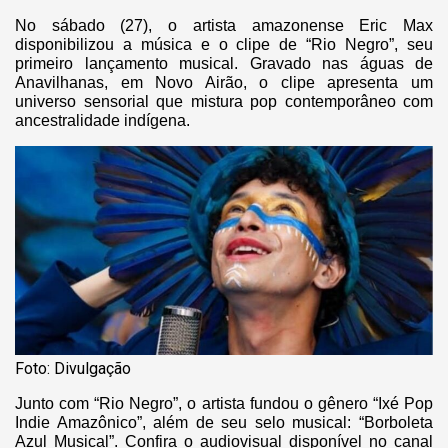
No sábado (27), o artista amazonense Eric Max
disponibilizou a música e o clipe de “Rio Negro”, seu
primeiro lançamento musical. Gravado nas águas de
Anavilhanas, em Novo Airão, o clipe apresenta um
universo sensorial que mistura pop contemporâneo com
ancestralidade indígena.
Foto: Divulgação
Junto com “Rio Negro”, o artista fundou o gênero “Ixé Pop
Indie Amazônico”, além de seu selo musical: “Borboleta
Azul Musical”. Confira o audiovisual disponível no canal