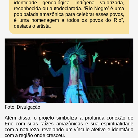
identidade genealógica indígena valorizada,
reconhecida ou autodeclarada. ‘Rio Negro’ é uma
pop balada amazônica para celebrar esses povos,
é uma homenagem a todos os povos do Rio”,
destaca o artista.
Foto: Divulgação
Além disso, o projeto simboliza a profunda conexão de
Eric com suas raízes amazônicas e sua espiritualidade
com a natureza, revelando um vínculo afetivo e identitário
com a região onde cresceu.