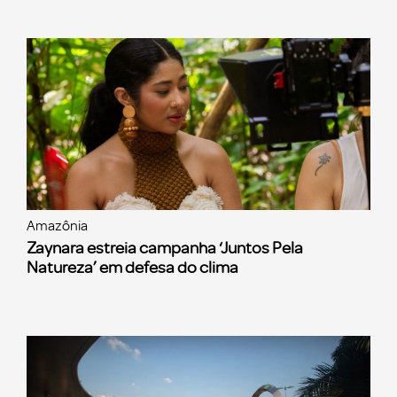
Amazônia
Zaynara estreia campanha ‘Juntos Pela
Natureza’ em defesa do clima