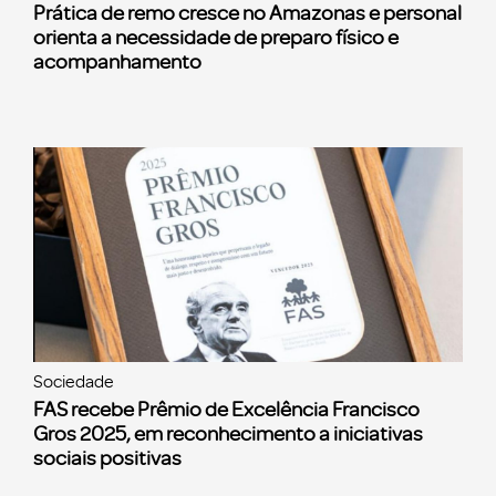
Prática de remo cresce no Amazonas e personal
orienta a necessidade de preparo físico e
acompanhamento
Sociedade
FAS recebe Prêmio de Excelência Francisco
Gros 2025, em reconhecimento a iniciativas
sociais positivas