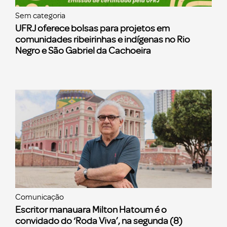
Sem categoria
UFRJ oferece bolsas para projetos em
comunidades ribeirinhas e indígenas no Rio
Negro e São Gabriel da Cachoeira
Comunicação
Escritor manauara Milton Hatoum é o
convidado do ‘Roda Viva’, na segunda (8)