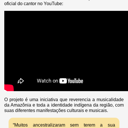
oficial do cantor no YouTube:
O projeto é uma iniciativa que reverencia a musicalidade
da Amazônia e toda a identidade indígena da região, com
suas diferentes manifestações culturais e musicais.
“Muitos ancestralizaram sem terem a sua