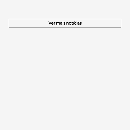
Ver mais notícias