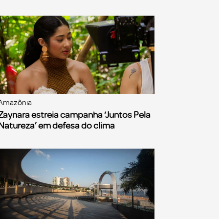
Amazônia
Zaynara estreia campanha ‘Juntos Pela
Natureza’ em defesa do clima