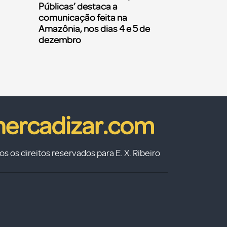
Públicas’ destaca a
comunicação feita na
Amazônia, nos dias 4 e 5 de
dezembro
s os direitos reservados para E. X. Ribeiro