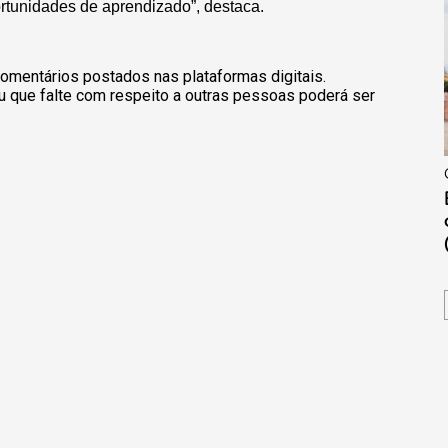
rtunidades de aprendizado”, destaca.
omentários postados nas plataformas digitais.
u que falte com respeito a outras pessoas poderá ser