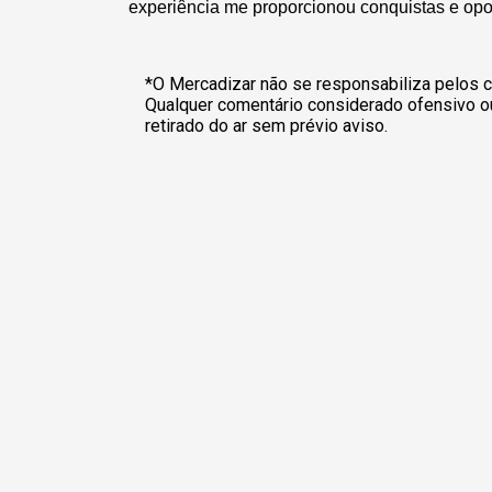
experiência me proporcionou conquistas e opo
*O Mercadizar não se responsabiliza pelos c
Qualquer comentário considerado ofensivo o
retirado do ar sem prévio aviso.