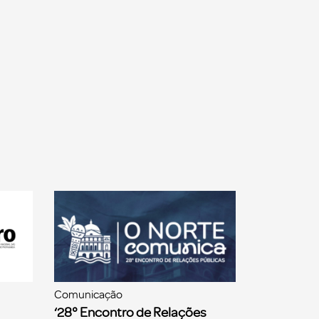
Comunicação
‘28° Encontro de Relações