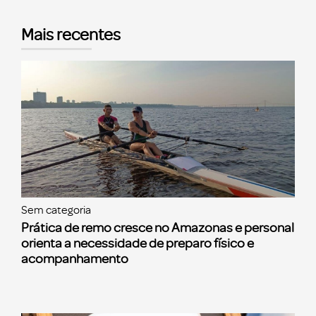
Mais recentes
Sem categoria
Prática de remo cresce no Amazonas e personal
orienta a necessidade de preparo físico e
acompanhamento