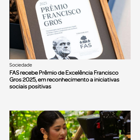
Sociedade
FAS recebe Prêmio de Excelência Francisco
Gros 2025, em reconhecimento a iniciativas
sociais positivas