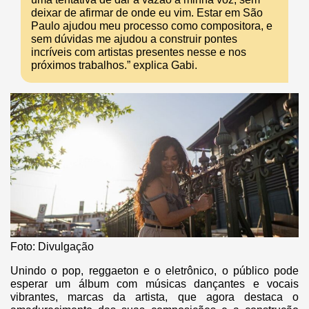
deixar de afirmar de onde eu vim. Estar em São
Paulo ajudou meu processo como compositora, e
sem dúvidas me ajudou a construir pontes
incríveis com artistas presentes nesse e nos
próximos trabalhos.” explica Gabi.
Foto: Divulgação
Unindo o pop, reggaeton e o eletrônico, o público pode
esperar um álbum com músicas dançantes e vocais
vibrantes, marcas da artista, que agora destaca o