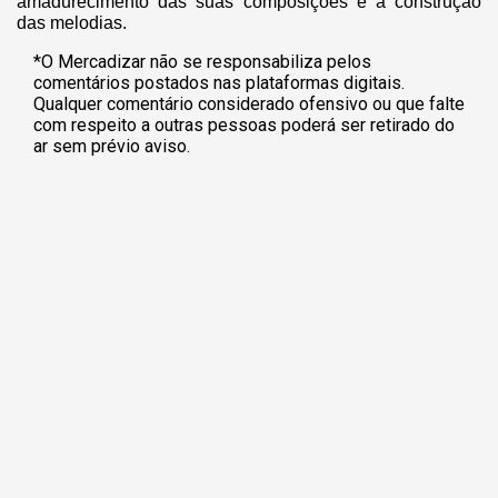
amadurecimento das suas composições e a construção
das melodias.
*O Mercadizar não se responsabiliza pelos
comentários postados nas plataformas digitais.
Qualquer comentário considerado ofensivo ou que falte
com respeito a outras pessoas poderá ser retirado do
ar sem prévio aviso.