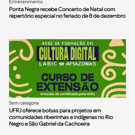
Entretenimento
Ponta Negra recebe Concerto de Natal com
repertório especial no feriado de 8 de dezembro
Sem categoria
UFRJ oferece bolsas para projetos em
comunidades ribeirinhas e indígenas no Rio
Negro e São Gabriel da Cachoeira