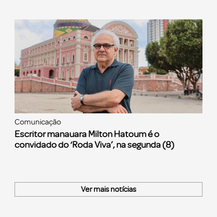
Comunicação
Escritor manauara Milton Hatoum é o
convidado do ‘Roda Viva’, na segunda (8)
Ver mais notícias