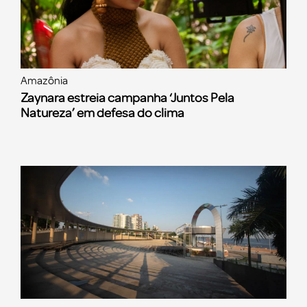
Amazônia
Zaynara estreia campanha ‘Juntos Pela
Natureza’ em defesa do clima