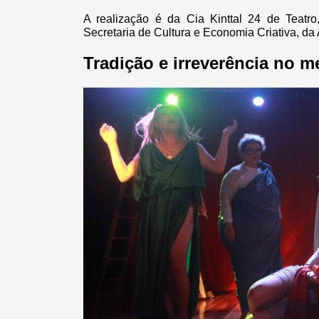
A realização é da Cia Kinttal 24 de Teat
Secretaria de Cultura e Economia Criativa, da 
Tradição e irreverência no 