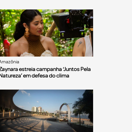
Amazônia
Zaynara estreia campanha ‘Juntos Pela
Natureza’ em defesa do clima