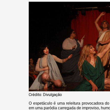
Crédito: Divulgação
O espetáculo é uma releitura provocadora do
em uma paródia carregada de improviso, humor 