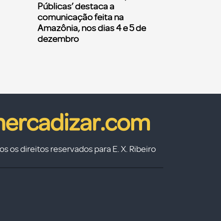
Públicas’ destaca a
comunicação feita na
Amazônia, nos dias 4 e 5 de
dezembro
s os direitos reservados para E. X. Ribeiro