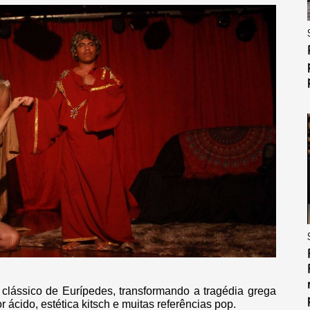
 clássico de Eurípedes, transformando a tragédia grega
ácido, estética kitsch e muitas referências pop.