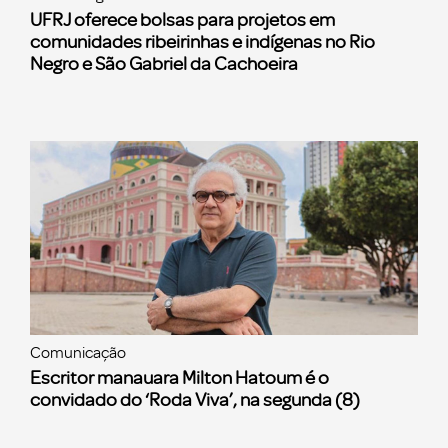
UFRJ oferece bolsas para projetos em
comunidades ribeirinhas e indígenas no Rio
Negro e São Gabriel da Cachoeira
Comunicação
Escritor manauara Milton Hatoum é o
convidado do ‘Roda Viva’, na segunda (8)