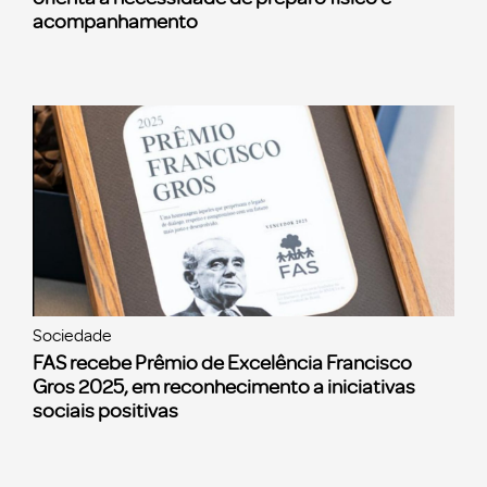
acompanhamento
Sociedade
FAS recebe Prêmio de Excelência Francisco
Gros 2025, em reconhecimento a iniciativas
sociais positivas