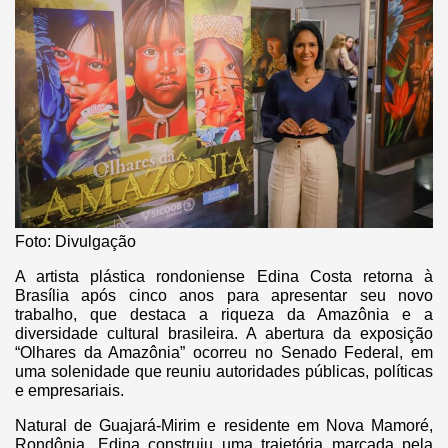
Foto: Divulgação
A artista plástica rondoniense Edina Costa retorna à
Brasília após cinco anos para apresentar seu novo
trabalho, que destaca a riqueza da Amazônia e a
diversidade cultural brasileira. A abertura da exposição
“Olhares da Amazônia” ocorreu no Senado Federal, em
uma solenidade que reuniu autoridades públicas, políticas
e empresariais.
Natural de Guajará-Mirim e residente em Nova Mamoré,
Rondônia, Edina construiu uma trajetória marcada pela