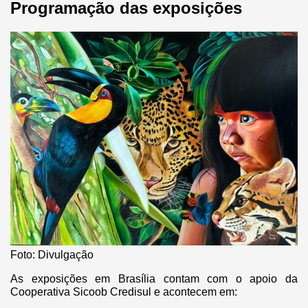
Programação das exposições
Foto: Divulgação
As exposições em Brasília contam com o apoio da
Cooperativa Sicoob Credisul e acontecem em: