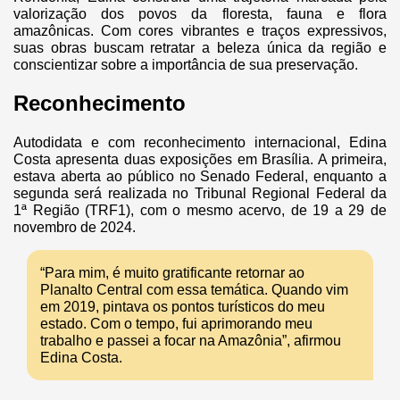
valorização dos povos da floresta, fauna e flora
amazônicas. Com cores vibrantes e traços expressivos,
suas obras buscam retratar a beleza única da região e
conscientizar sobre a importância de sua preservação.
Reconhecimento
Autodidata e com reconhecimento internacional, Edina
Costa apresenta duas exposições em Brasília. A primeira,
estava aberta ao público no Senado Federal, enquanto a
segunda será realizada no Tribunal Regional Federal da
1ª Região (TRF1), com o mesmo acervo, de 19 a 29 de
novembro de 2024.
“Para mim, é muito gratificante retornar ao
Planalto Central com essa temática. Quando vim
em 2019, pintava os pontos turísticos do meu
estado. Com o tempo, fui aprimorando meu
trabalho e passei a focar na Amazônia”, afirmou
Edina Costa.