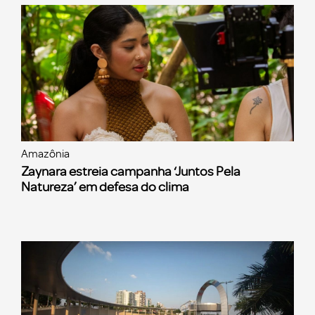
Amazônia
Zaynara estreia campanha ‘Juntos Pela
Natureza’ em defesa do clima