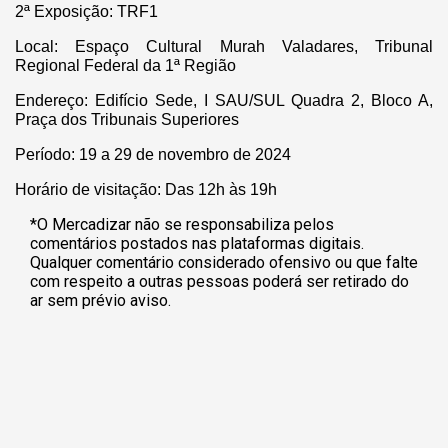
2ª Exposição: TRF1
Local: Espaço Cultural Murah Valadares, Tribunal
Regional Federal da 1ª Região
Endereço: Edifício Sede, I SAU/SUL Quadra 2, Bloco A,
Praça dos Tribunais Superiores
Período: 19 a 29 de novembro de 2024
Horário de visitação: Das 12h às 19h
*O Mercadizar não se responsabiliza pelos
comentários postados nas plataformas digitais.
Qualquer comentário considerado ofensivo ou que falte
com respeito a outras pessoas poderá ser retirado do
ar sem prévio aviso.