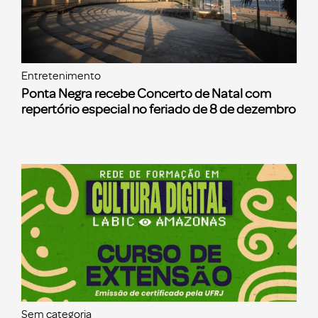
Entretenimento
Ponta Negra recebe Concerto de Natal com
repertório especial no feriado de 8 de dezembro
Sem categoria