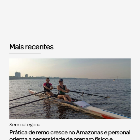
Mais recentes
Sem categoria
Prática de remo cresce no Amazonas e personal
orienta a necessidade de preparo físico e