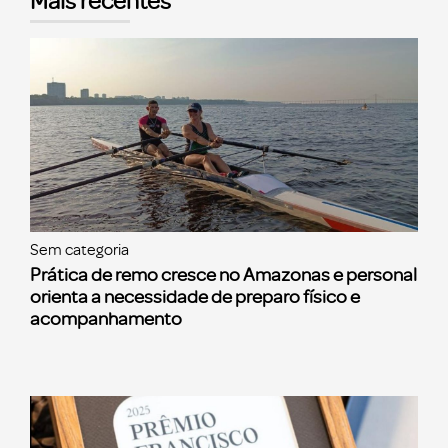
Mais recentes
Sem categoria
Prática de remo cresce no Amazonas e personal
orienta a necessidade de preparo físico e
acompanhamento