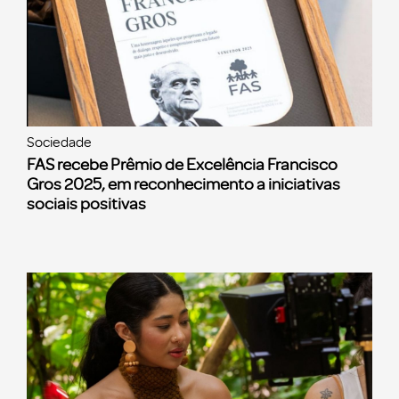
Sociedade
FAS recebe Prêmio de Excelência Francisco
Gros 2025, em reconhecimento a iniciativas
sociais positivas