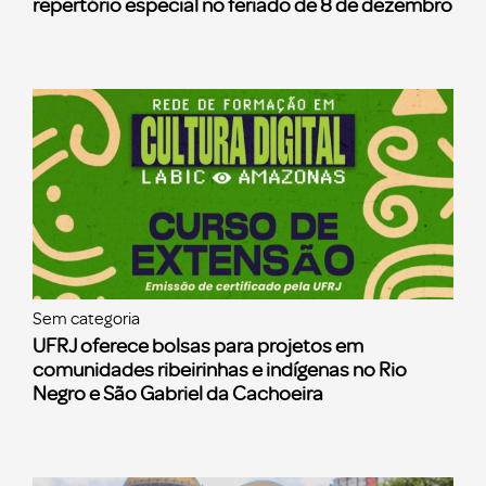
repertório especial no feriado de 8 de dezembro
Sem categoria
UFRJ oferece bolsas para projetos em
comunidades ribeirinhas e indígenas no Rio
Negro e São Gabriel da Cachoeira