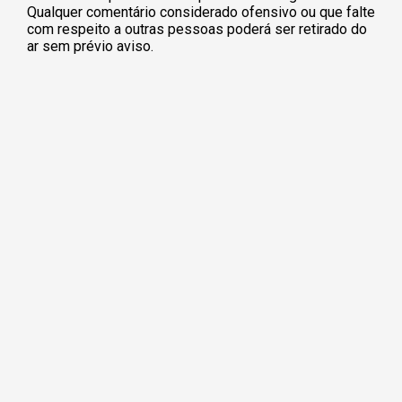
Qualquer comentário considerado ofensivo ou que falte
com respeito a outras pessoas poderá ser retirado do
ar sem prévio aviso.