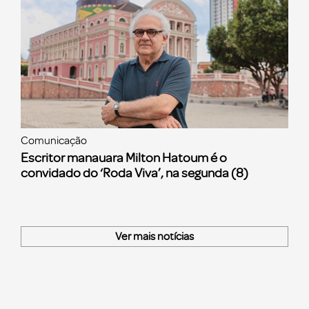
Comunicação
Escritor manauara Milton Hatoum é o
convidado do ‘Roda Viva’, na segunda (8)
Ver mais notícias