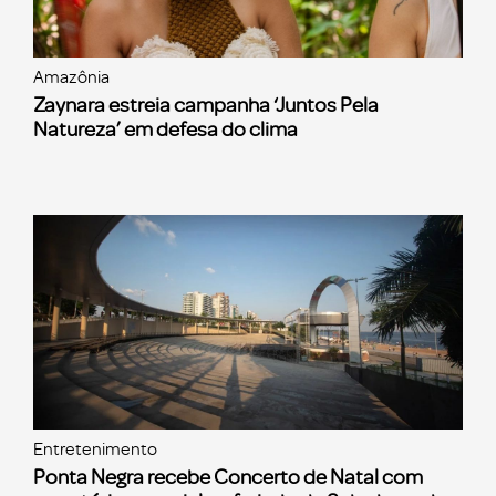
Amazônia
Zaynara estreia campanha ‘Juntos Pela
Natureza’ em defesa do clima
Entretenimento
Ponta Negra recebe Concerto de Natal com