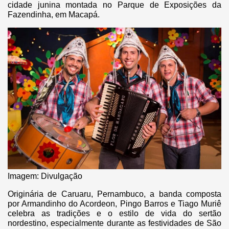
cidade junina montada no Parque de Exposições da
Fazendinha, em Macapá.
Imagem: Divulgação
Originária de Caruaru, Pernambuco, a banda composta
por Armandinho do Acordeon, Pingo Barros e Tiago Muriê
celebra as tradições e o estilo de vida do sertão
nordestino, especialmente durante as festividades de São