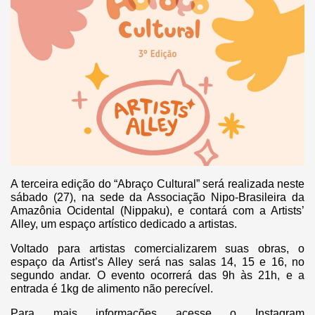
A terceira edição do “Abraço Cultural” será realizada neste
sábado (27), na sede da Associação Nipo-Brasileira da
Amazônia Ocidental (Nippaku), e contará com a Artists’
Alley, um espaço artístico dedicado a artistas.
Voltado para artistas comercializarem suas obras, o
espaço da Artist’s Alley será nas salas 14, 15 e 16, no
segundo andar. O evento ocorrerá das 9h às 21h, e a
entrada é 1kg de alimento não perecível.
Para mais informações acesse o Instagram