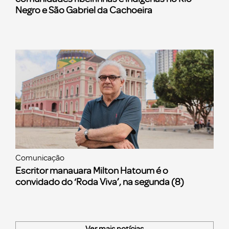
Negro e São Gabriel da Cachoeira
Comunicação
Escritor manauara Milton Hatoum é o
convidado do ‘Roda Viva’, na segunda (8)