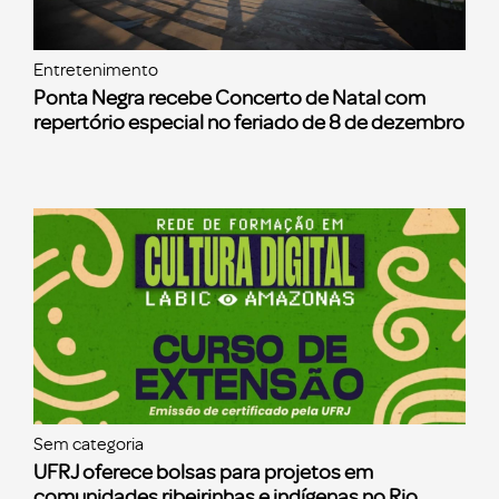
Entretenimento
Ponta Negra recebe Concerto de Natal com
repertório especial no feriado de 8 de dezembro
Sem categoria
UFRJ oferece bolsas para projetos em
comunidades ribeirinhas e indígenas no Rio