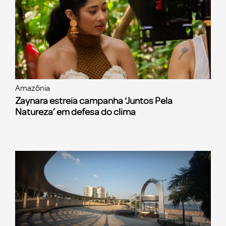
Amazônia
Zaynara estreia campanha ‘Juntos Pela
Natureza’ em defesa do clima