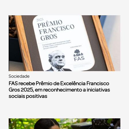
Sociedade
FAS recebe Prêmio de Excelência Francisco
Gros 2025, em reconhecimento a iniciativas
sociais positivas