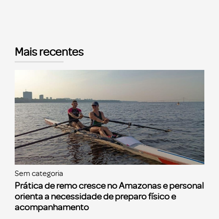
Mais recentes
Sem categoria
Prática de remo cresce no Amazonas e personal
orienta a necessidade de preparo físico e
acompanhamento