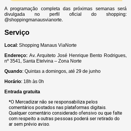
A programação completa das próximas semanas será
divulgada no perfil oficial do shopping:
@shoppingmanausvianorte.
Serviço
Local
: Shopping Manaus ViaNorte
Endereço:
Av. Arquiteto José Henrique Bento Rodrigues,
nº 3541, Santa Etelvina – Zona Norte
Quando
: Quintas a domingos, até 29 de junho
Horário
: 18h às 0h
Entrada gratuita
*O Mercadizar não se responsabiliza pelos
comentários postados nas plataformas digitais.
Qualquer comentário considerado ofensivo ou que falte
com respeito a outras pessoas poderá ser retirado do
ar sem prévio aviso.