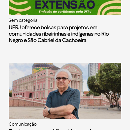
Sem categoria
UFRJ oferece bolsas para projetos em
comunidades ribeirinhas e indígenas no Rio
Negro e São Gabriel da Cachoeira
Comunicação