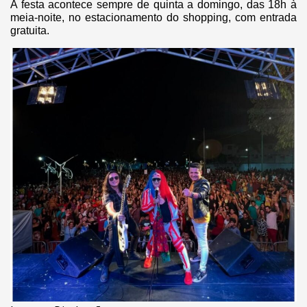
A festa acontece sempre de quinta a domingo, das 18h à
meia-noite, no estacionamento do shopping, com entrada
gratuita.