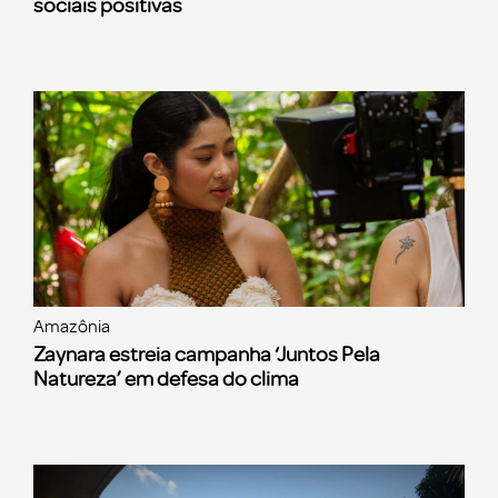
sociais positivas
Amazônia
Zaynara estreia campanha ‘Juntos Pela
Natureza’ em defesa do clima