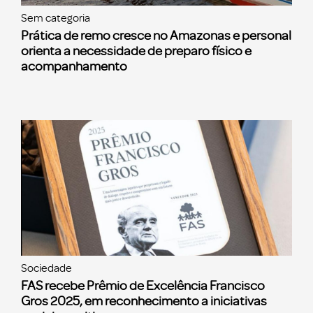
Sem categoria
Prática de remo cresce no Amazonas e personal
orienta a necessidade de preparo físico e
acompanhamento
Sociedade
FAS recebe Prêmio de Excelência Francisco
Gros 2025, em reconhecimento a iniciativas