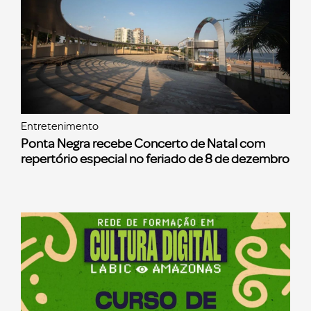
Entretenimento
Ponta Negra recebe Concerto de Natal com
repertório especial no feriado de 8 de dezembro