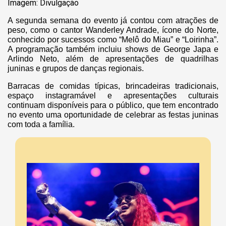
Imagem: Divulgação
A segunda semana do evento já contou com atrações de
peso, como o cantor Wanderley Andrade, ícone do Norte,
conhecido por sucessos como “Melô do Miau” e “Loirinha”.
A programação também incluiu shows de George Japa e
Arlindo Neto, além de apresentações de quadrilhas
juninas e grupos de danças regionais.
Barracas de comidas típicas, brincadeiras tradicionais,
espaço instagramável e apresentações culturais
continuam disponíveis para o público, que tem encontrado
no evento uma oportunidade de celebrar as festas juninas
com toda a família.