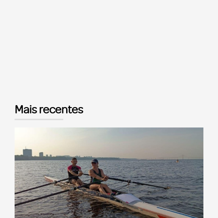
Mais recentes