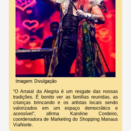
Imagem: Divulgação
“O Arraial da Alegria é um resgate das nossas
tradições. É bonito ver as famílias reunidas, as
crianças brincando e os artistas locais sendo
valorizados em um espaço democrático e
acessível”, afirma Karoline Cordeiro,
coordenadora de Marketing do Shopping Manaus
ViaNorte.