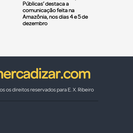
Públicas’ destaca a
comunicação feita na
Amazônia, nos dias 4 e 5 de
dezembro
s os direitos reservados para E. X. Ribeiro