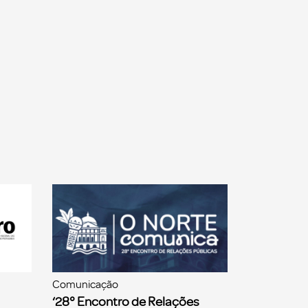
Comunicação
‘28° Encontro de Relações