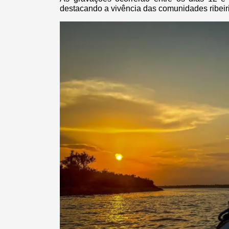
destacando a vivência das comunidades ribei