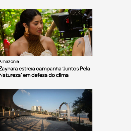
Amazônia
Zaynara estreia campanha ‘Juntos Pela
Natureza’ em defesa do clima