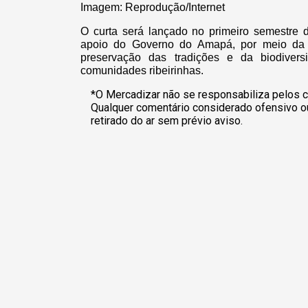
Imagem: Reprodução/Internet
O curta será lançado no primeiro semestre 
apoio do Governo do Amapá, por meio da Se
preservação das tradições e da biodiver
comunidades ribeirinhas.
*O Mercadizar não se responsabiliza pelos c
Qualquer comentário considerado ofensivo o
retirado do ar sem prévio aviso.