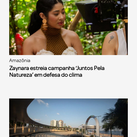
Amazônia
Zaynara estreia campanha ‘Juntos Pela
Natureza’ em defesa do clima