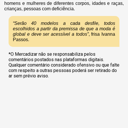
homens e mulheres de diferentes corpos, idades e raças,
crianças, pessoas com deficiência.
“Serão 40 modelos a cada desfile, todos
escolhidos a partir da premissa de que a moda é
global e deve ser acessível a todos”
, frisa Ivanna
Passos.
*O Mercadizar não se responsabiliza pelos
comentários postados nas plataformas digitais.
Qualquer comentário considerado ofensivo ou que falte
com respeito a outras pessoas poderá ser retirado do
ar sem prévio aviso.