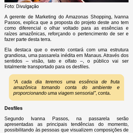
Foto: Divulgação
A gerente de Marketing do Amazonas Shopping, Ivanna
Passos, explica que a proposta do projeto deste ano tem
como diferencial o olhar voltado para as essências e
raízes amazônicas, reforçando o pertencimento de ser e
fazer parte desta terra.
Ela destaca que o evento contará com uma estrutura
grandiosa, uma passarela inédita em Manaus. Através dos
sentidos – visão, tato e olfato –, o público vai ser
totalmente transportado para os desfiles.
“A cada dia teremos uma essência de fruta
amazônica tomando conta do ambiente e
proporcionando uma viagem sensorial”
, conta.
Desfiles
Segundo Ivanna Passos, na passarela serão
apresentadas as principais tendências do momento,
possibilitando às pessoas que visualizem composições de