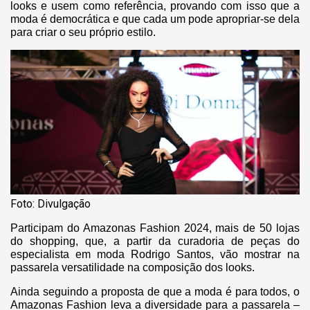
looks e usem como referência, provando com isso que a
moda é democrática e que cada um pode apropriar-se dela
para criar o seu próprio estilo.
Foto: Divulgação
Participam do Amazonas Fashion 2024, mais de 50 lojas
do shopping, que, a partir da curadoria de peças do
especialista em moda Rodrigo Santos, vão mostrar na
passarela versatilidade na composição dos looks.
Ainda seguindo a proposta de que a moda é para todos, o
Amazonas Fashion leva a diversidade para a passarela –