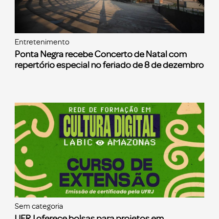
Entretenimento
Ponta Negra recebe Concerto de Natal com
repertório especial no feriado de 8 de dezembro
Sem categoria
UFRJ oferece bolsas para projetos em