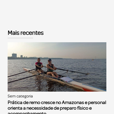
Mais recentes
Sem categoria
Prática de remo cresce no Amazonas e personal
orienta a necessidade de preparo físico e
acompanhamento