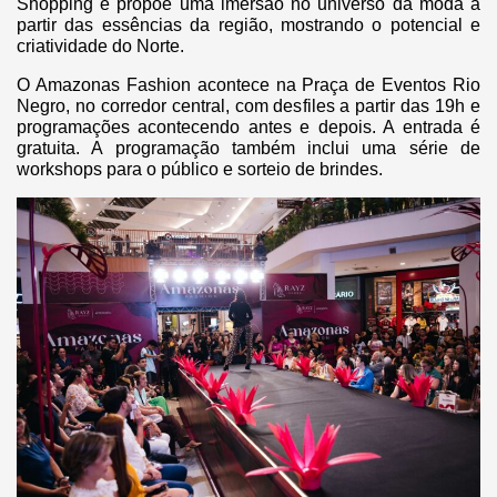
Shopping e propõe uma imersão no universo da moda a
partir das essências da região, mostrando o potencial e
criatividade do Norte.
O Amazonas Fashion acontece na Praça de Eventos Rio
Negro, no corredor central, com desfiles a partir das 19h e
programações acontecendo antes e depois. A entrada é
gratuita. A programação também inclui uma série de
workshops para o público e sorteio de brindes.