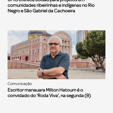
comunidades ribeirinhas e indígenas no Rio
Negro e São Gabriel da Cachoeira
Comunicação
Escritor manauara Milton Hatoum é o
convidado do ‘Roda Viva’, na segunda (8)