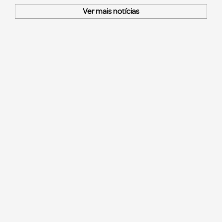
Ver mais notícias