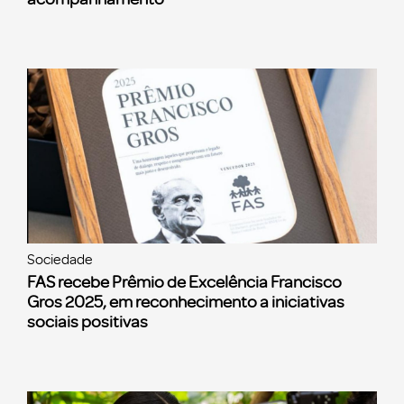
Sociedade
FAS recebe Prêmio de Excelência Francisco
Gros 2025, em reconhecimento a iniciativas
sociais positivas