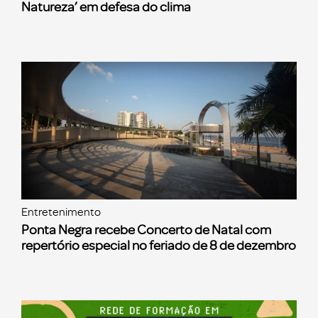
Natureza’ em defesa do clima
Entretenimento
Ponta Negra recebe Concerto de Natal com
repertório especial no feriado de 8 de dezembro