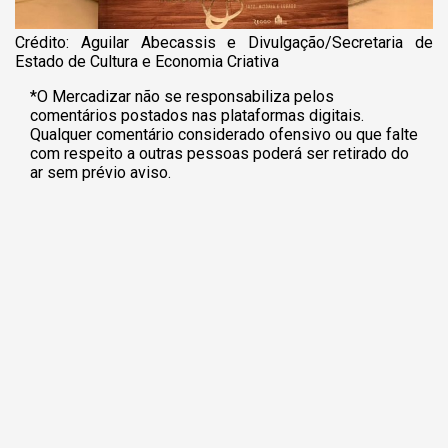
Crédito: Aguilar Abecassis e Divulgação/Secretaria de
Estado de Cultura e Economia Criativa
*O Mercadizar não se responsabiliza pelos
comentários postados nas plataformas digitais.
Qualquer comentário considerado ofensivo ou que falte
com respeito a outras pessoas poderá ser retirado do
ar sem prévio aviso.