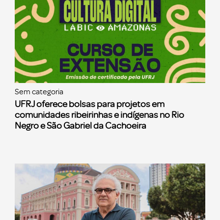
Sem categoria
UFRJ oferece bolsas para projetos em
comunidades ribeirinhas e indígenas no Rio
Negro e São Gabriel da Cachoeira