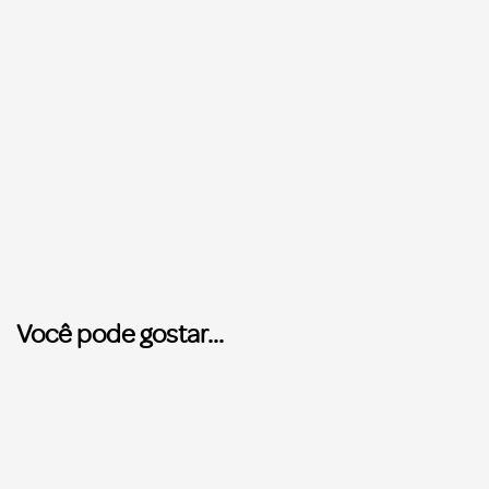
Você pode gostar...