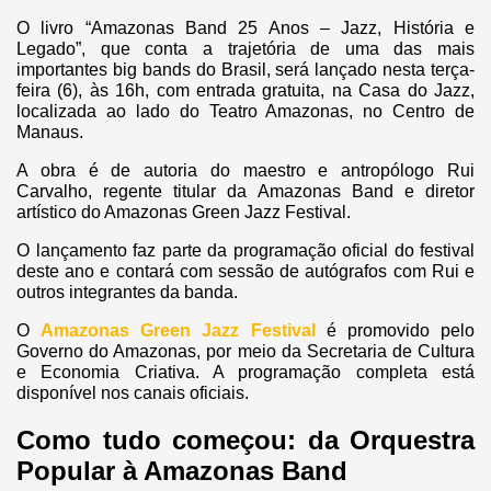
O livro “Amazonas Band 25 Anos – Jazz, História e
Legado”, que conta a trajetória de uma das mais
importantes big bands do Brasil, será lançado nesta terça-
feira (6), às 16h, com entrada gratuita, na Casa do Jazz,
localizada ao lado do Teatro Amazonas, no Centro de
Manaus.
A obra é de autoria do maestro e antropólogo Rui
Carvalho, regente titular da Amazonas Band e diretor
artístico do Amazonas Green Jazz Festival.
O lançamento faz parte da programação oficial do festival
deste ano e contará com sessão de autógrafos com Rui e
outros integrantes da banda.
O
Amazonas Green Jazz Festival
é promovido pelo
Governo do Amazonas, por meio da Secretaria de Cultura
e Economia Criativa. A programação completa está
disponível nos canais oficiais.
Como tudo começou: da Orquestra
Popular à Amazonas Band