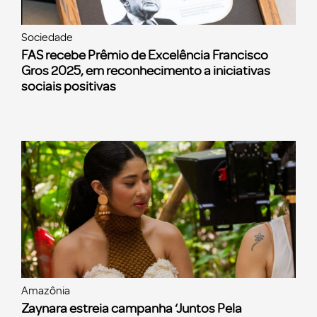
Sociedade
FAS recebe Prêmio de Excelência Francisco
Gros 2025, em reconhecimento a iniciativas
sociais positivas
Amazônia
Zaynara estreia campanha ‘Juntos Pela