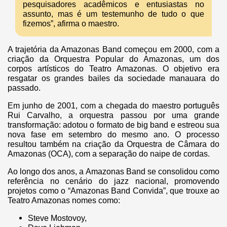
pesquisadores acadêmicos e entusiastas no
assunto, mas é um testemunho de tudo o que
fizemos”, afirma o maestro.
A trajetória da Amazonas Band começou em 2000, com a
criação da Orquestra Popular do Amazonas, um dos
corpos artísticos do Teatro Amazonas. O objetivo era
resgatar os grandes bailes da sociedade manauara do
passado.
Em junho de 2001, com a chegada do maestro português
Rui Carvalho, a orquestra passou por uma grande
transformação: adotou o formato de big band e estreou sua
nova fase em setembro do mesmo ano. O processo
resultou também na criação da Orquestra de Câmara do
Amazonas (OCA), com a separação do naipe de cordas.
Ao longo dos anos, a Amazonas Band se consolidou como
referência no cenário do jazz nacional, promovendo
projetos como o “Amazonas Band Convida”, que trouxe ao
Teatro Amazonas nomes como:
Steve Mostovoy,