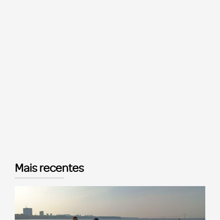
Mais recentes