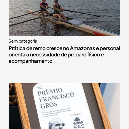
Sem categoria
Prática de remo cresce no Amazonas e personal
orienta a necessidade de preparo físico e
acompanhamento