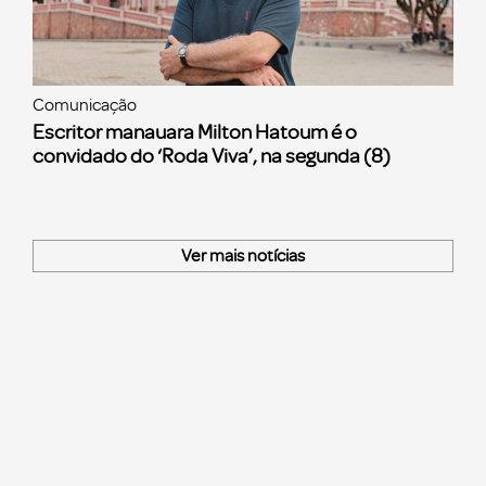
Comunicação
Escritor manauara Milton Hatoum é o
convidado do ‘Roda Viva’, na segunda (8)
Ver mais notícias