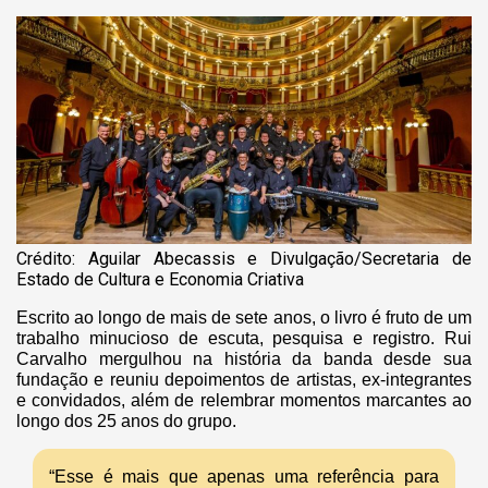
Crédito: Aguilar Abecassis e Divulgação/Secretaria de
Estado de Cultura e Economia Criativa
Escrito ao longo de mais de sete anos, o livro é fruto de um
trabalho minucioso de escuta, pesquisa e registro. Rui
Carvalho mergulhou na história da banda desde sua
fundação e reuniu depoimentos de artistas, ex-integrantes
e convidados, além de relembrar momentos marcantes ao
longo dos 25 anos do grupo.
“Esse é mais que apenas uma referência para