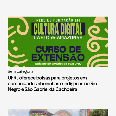
Sem categoria
UFRJ oferece bolsas para projetos em
comunidades ribeirinhas e indígenas no Rio
Negro e São Gabriel da Cachoeira