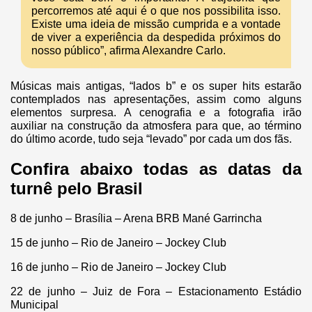
percorremos até aqui é o que nos possibilita isso.
Existe uma ideia de missão cumprida e a vontade
de viver a experiência da despedida próximos do
nosso público”, afirma Alexandre Carlo.
Músicas mais antigas, “lados b” e os super hits estarão
contemplados nas apresentações, assim como alguns
elementos surpresa. A cenografia e a fotografia irão
auxiliar na construção da atmosfera para que, ao término
do último acorde, tudo seja “levado” por cada um dos fãs.
Confira abaixo todas as datas da
turnê pelo Brasil
8 de junho – Brasília – Arena BRB Mané Garrincha
15 de junho – Rio de Janeiro – Jockey Club
16 de junho – Rio de Janeiro – Jockey Club
22 de junho – Juiz de Fora – Estacionamento Estádio
Municipal