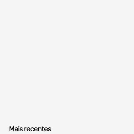
Mais recentes