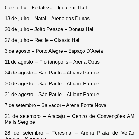
6 de julho – Fortaleza – Iguatemi Hall
13 de julho – Natal – Arena das Dunas
20 de julho – João Pessoa – Domus Hall
27 de julho – Recife – Classic Hall
3 de agosto – Porto Alegre – Espaço D’Areia
11 de agosto – Florianópolis – Arena Opus
24 de agosto – São Paulo – Allianz Parque
30 de agosto – São Paulo – Allianz Parque
31 de agosto – São Paulo – Allianz Parque
7 de setembro – Salvador – Arena Fonte Nova
21 de setembro – Aracaju – Centro de Convenções AM
Malls Sergipe
28 de setembro – Teresina – Arena Praia de Verão
Teresina Shopping