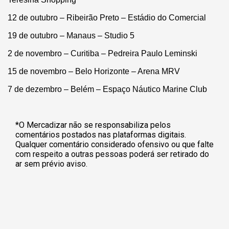
12 de outubro – Ribeirão Preto – Estádio do Comercial
19 de outubro – Manaus – Studio 5
2 de novembro – Curitiba – Pedreira Paulo Leminski
15 de novembro – Belo Horizonte – Arena MRV
7 de dezembro – Belém – Espaço Náutico Marine Club
*O Mercadizar não se responsabiliza pelos
comentários postados nas plataformas digitais.
Qualquer comentário considerado ofensivo ou que falte
com respeito a outras pessoas poderá ser retirado do
ar sem prévio aviso.