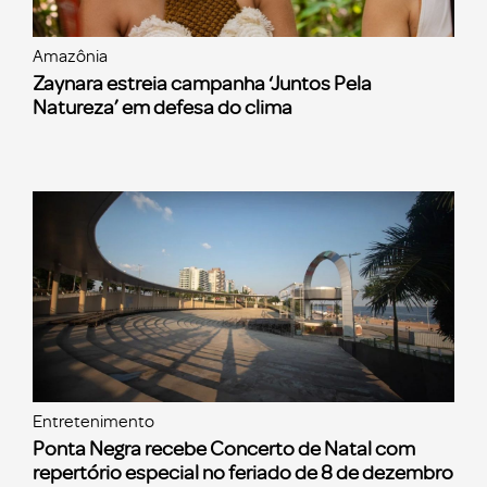
Amazônia
Zaynara estreia campanha ‘Juntos Pela
Natureza’ em defesa do clima
Entretenimento
Ponta Negra recebe Concerto de Natal com
repertório especial no feriado de 8 de dezembro