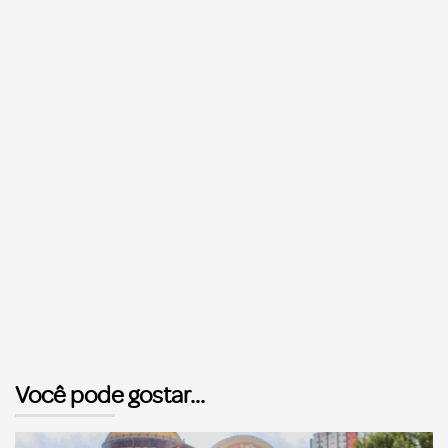
Você pode gostar...