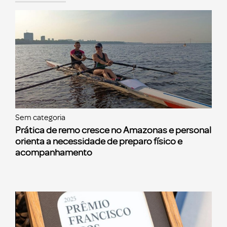
Sem categoria
Prática de remo cresce no Amazonas e personal
orienta a necessidade de preparo físico e
acompanhamento