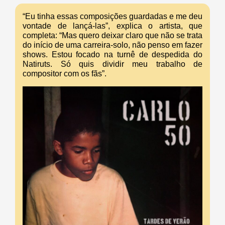
“Eu tinha essas composições guardadas e me deu
vontade de lançá-las”, explica o artista, que
completa: “Mas quero deixar claro que não se trata
do início de uma carreira-solo, não penso em fazer
shows. Estou focado na turnê de despedida do
Natiruts. Só quis dividir meu trabalho de
compositor com os fãs”.