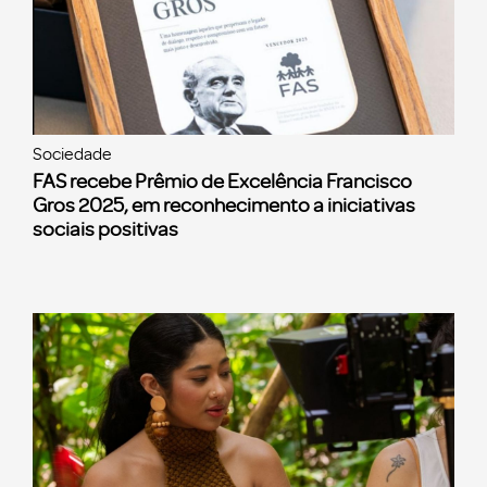
Sociedade
FAS recebe Prêmio de Excelência Francisco
Gros 2025, em reconhecimento a iniciativas
sociais positivas