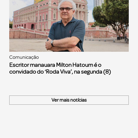
Comunicação
Escritor manauara Milton Hatoum é o
convidado do ‘Roda Viva’, na segunda (8)
Ver mais notícias