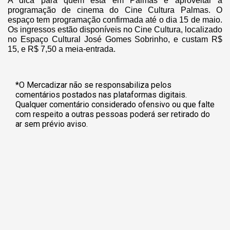
A dica para quem está em Palmas é aproveitar a
programação de cinema do Cine Cultura Palmas. O
espaço tem programação confirmada até o dia 15 de maio.
Os ingressos estão disponíveis no Cine Cultura, localizado
no Espaço Cultural José Gomes Sobrinho, e custam R$
15, e R$ 7,50 a meia-entrada.
*O Mercadizar não se responsabiliza pelos
comentários postados nas plataformas digitais.
Qualquer comentário considerado ofensivo ou que falte
com respeito a outras pessoas poderá ser retirado do
ar sem prévio aviso.