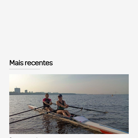
Mais recentes