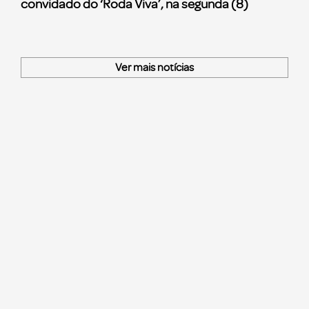
convidado do ‘Roda Viva’, na segunda (8)
Ver mais notícias