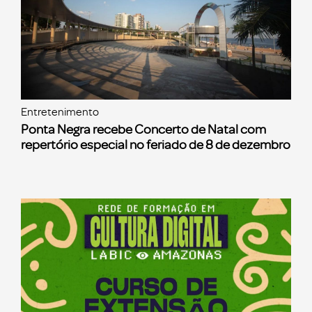
Entretenimento
Ponta Negra recebe Concerto de Natal com
repertório especial no feriado de 8 de dezembro