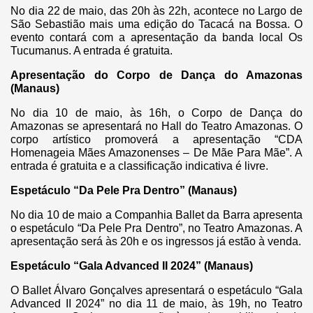
No dia 22 de maio, das 20h às 22h, acontece no Largo de
São Sebastião mais uma edição do Tacacá na Bossa. O
evento contará com a apresentação da banda local Os
Tucumanus. A entrada é gratuita.
Apresentação do Corpo de Dança do Amazonas
(Manaus)
No dia 10 de maio, às 16h, o Corpo de Dança do
Amazonas se apresentará no Hall do Teatro Amazonas. O
corpo artístico promoverá a apresentação “CDA
Homenageia Mães Amazonenses – De Mãe Para Mãe”. A
entrada é gratuita e a classificação indicativa é livre.
Espetáculo “Da Pele Pra Dentro” (Manaus)
No dia 10 de maio a Companhia Ballet da Barra apresenta
o espetáculo “Da Pele Pra Dentro”, no Teatro Amazonas. A
apresentação será às 20h e os ingressos já estão à venda.
Espetáculo “Gala Advanced II 2024” (Manaus)
O Ballet Álvaro Gonçalves apresentará o espetáculo “Gala
Advanced II 2024” no dia 11 de maio, às 19h, no Teatro