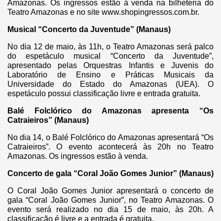
Amazonas. Os ingressos estão à venda na bilheteria do
Teatro Amazonas e no site www.shopingressos.com.br.
Musical “Concerto da Juventude” (Manaus)
No dia 12 de maio, às 11h, o Teatro Amazonas será palco
do espetáculo musical “Concerto da Juventude”,
apresentado pelas Orquestras Infantis e Juvenis do
Laboratório de Ensino e Práticas Musicais da
Universidade do Estado do Amazonas (UEA). O
espetáculo possui classificação livre e entrada gratuita.
Balé Folclórico do Amazonas apresenta “Os
Catraieiros” (Manaus)
No dia 14, o Balé Folclórico do Amazonas apresentará “Os
Catraieiros”. O evento acontecerá às 20h no Teatro
Amazonas. Os ingressos estão à venda.
Concerto de gala “Coral João Gomes Junior” (Manaus)
O Coral João Gomes Junior apresentará o concerto de
gala “Coral João Gomes Junior”, no Teatro Amazonas. O
evento será realizado no dia 15 de maio, às 20h. A
classificação é livre e a entrada é gratuita.