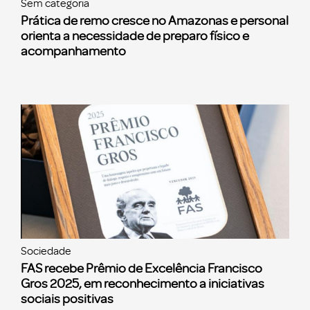
Sem categoria
Prática de remo cresce no Amazonas e personal
orienta a necessidade de preparo físico e
acompanhamento
Sociedade
FAS recebe Prêmio de Excelência Francisco
Gros 2025, em reconhecimento a iniciativas
sociais positivas