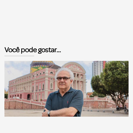
Você pode gostar...
Comunicação