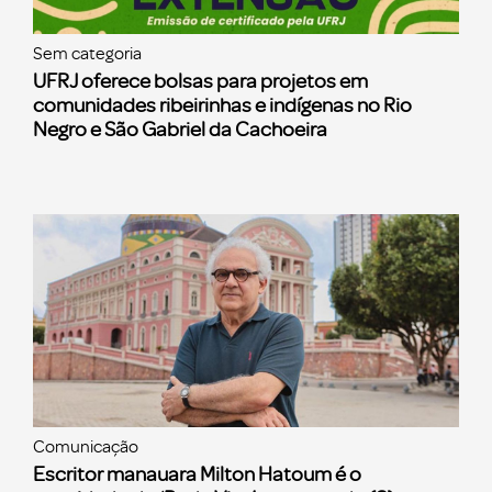
Sem categoria
UFRJ oferece bolsas para projetos em
comunidades ribeirinhas e indígenas no Rio
Negro e São Gabriel da Cachoeira
Comunicação
Escritor manauara Milton Hatoum é o