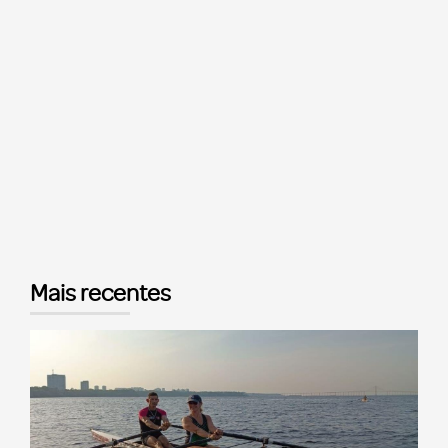
Mais recentes