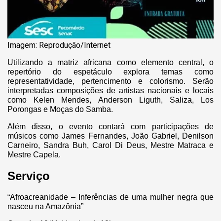
Imagem: Reprodução/Internet
Utilizando a matriz africana como elemento central, o
repertório do espetáculo explora temas como
representatividade, pertencimento e colorismo. Serão
interpretadas composições de artistas nacionais e locais
como Kelen Mendes, Anderson Liguth, Saliza, Los
Porongas e Moças do Samba.
Além disso, o evento contará com participações de
músicos como James Fernandes, João Gabriel, Denilson
Carneiro, Sandra Buh, Carol Di Deus, Mestre Matraca e
Mestre Capela.
Serviço
“Afroacreanidade – Inferências de uma mulher negra que
nasceu na Amazônia”