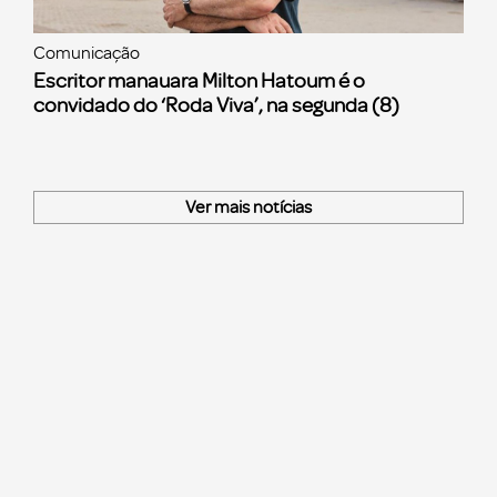
Comunicação
Escritor manauara Milton Hatoum é o
convidado do ‘Roda Viva’, na segunda (8)
Ver mais notícias