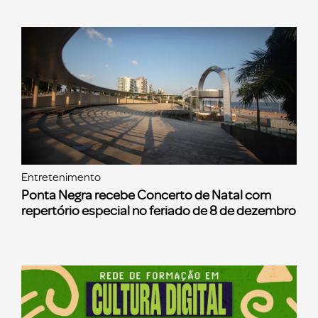
Entretenimento
Ponta Negra recebe Concerto de Natal com
repertório especial no feriado de 8 de dezembro