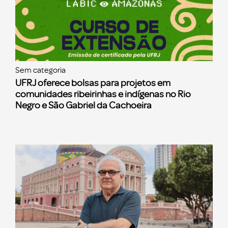
Sem categoria
UFRJ oferece bolsas para projetos em
comunidades ribeirinhas e indígenas no Rio
Negro e São Gabriel da Cachoeira