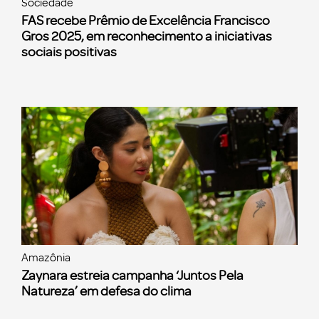
Sociedade
FAS recebe Prêmio de Excelência Francisco
Gros 2025, em reconhecimento a iniciativas
sociais positivas
Amazônia
Zaynara estreia campanha ‘Juntos Pela
Natureza’ em defesa do clima