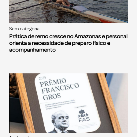
Sem categoria
Prática de remo cresce no Amazonas e personal
orienta a necessidade de preparo físico e
acompanhamento