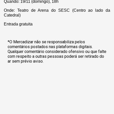
Quando: 19/11 (domingo), 18h
Onde: Teatro de Arena do SESC (Centro ao lado da
Catedral)
Entrada gratuita
*O Mercadizar não se responsabiliza pelos
comentários postados nas plataformas digitais.
Qualquer comentário considerado ofensivo ou que falte
com respeito a outras pessoas poderá ser retirado do
ar sem prévio aviso.