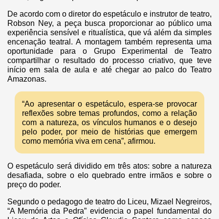
De acordo com o diretor do espetáculo e instrutor de teatro,
Robson Ney, a peça busca proporcionar ao público uma
experiência sensível e ritualística, que vá além da simples
encenação teatral. A montagem também representa uma
oportunidade para o Grupo Experimental de Teatro
compartilhar o resultado do processo criativo, que teve
início em sala de aula e até chegar ao palco do Teatro
Amazonas.
“Ao apresentar o espetáculo, espera-se provocar
reflexões sobre temas profundos, como a relação
com a natureza, os vínculos humanos e o desejo
pelo poder, por meio de histórias que emergem
como memória viva em cena”, afirmou.
O espetáculo será dividido em três atos: sobre a natureza
desafiada, sobre o elo quebrado entre irmãos e sobre o
preço do poder.
Segundo o pedagogo de teatro do Liceu, Mizael Negreiros,
“A Memória da Pedra” evidencia o papel fundamental do