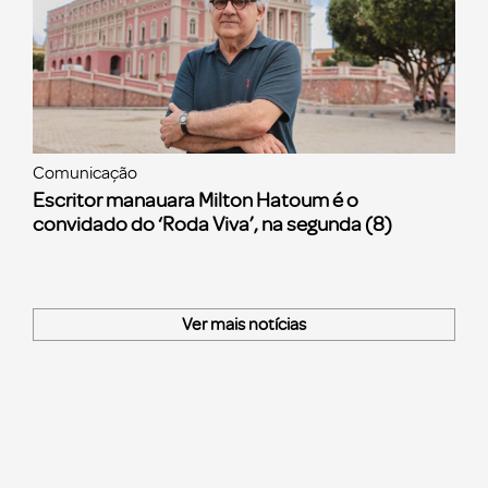
Comunicação
Escritor manauara Milton Hatoum é o
convidado do ‘Roda Viva’, na segunda (8)
Ver mais notícias