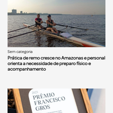
Sem categoria
Prática de remo cresce no Amazonas e personal
orienta a necessidade de preparo físico e
acompanhamento