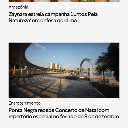
Amazônia
Zaynara estreia campanha ‘Juntos Pela
Natureza’ em defesa do clima
Entretenimento
Ponta Negra recebe Concerto de Natal com
repertório especial no feriado de 8 de dezembro