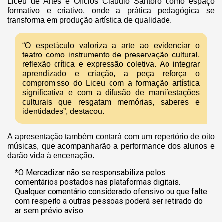
Liceu de Artes e Ofícios Claudio Santoro como espaço
formativo e criativo, onde a prática pedagógica se
transforma em produção artística de qualidade.
“O espetáculo valoriza a arte ao evidenciar o
teatro como instrumento de preservação cultural,
reflexão crítica e expressão coletiva. Ao integrar
aprendizado e criação, a peça reforça o
compromisso do Liceu com a formação artística
significativa e com a difusão de manifestações
culturais que resgatam memórias, saberes e
identidades”, destacou.
A apresentação também contará com um repertório de oito
músicas, que acompanharão a performance dos alunos e
darão vida à encenação.
*O Mercadizar não se responsabiliza pelos
comentários postados nas plataformas digitais.
Qualquer comentário considerado ofensivo ou que falte
com respeito a outras pessoas poderá ser retirado do
ar sem prévio aviso.