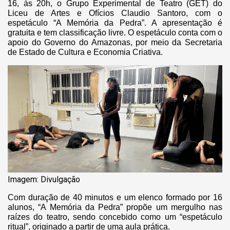
16, às 20h, o Grupo Experimental de Teatro (GET) do
Liceu de Artes e Ofícios Claudio Santoro, com o
espetáculo “A Memória da Pedra”. A apresentação é
gratuita e tem classificação livre. O espetáculo conta com o
apoio do Governo do Amazonas, por meio da Secretaria
de Estado de Cultura e Economia Criativa.
Imagem: Divulgação
Com duração de 40 minutos e um elenco formado por 16
alunos, “A Memória da Pedra” propõe um mergulho nas
raízes do teatro, sendo concebido como um “espetáculo
ritual”, originado a partir de uma aula prática.