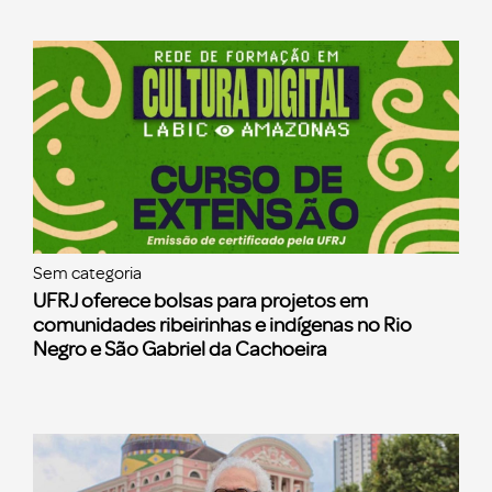
Sem categoria
UFRJ oferece bolsas para projetos em
comunidades ribeirinhas e indígenas no Rio
Negro e São Gabriel da Cachoeira