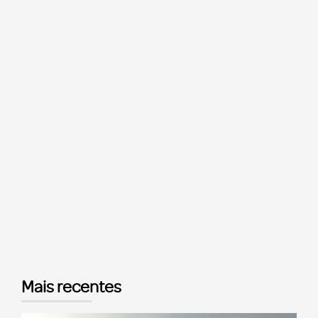
Mais recentes