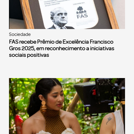
Sociedade
FAS recebe Prêmio de Excelência Francisco
Gros 2025, em reconhecimento a iniciativas
sociais positivas