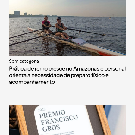
Sem categoria
Prática de remo cresce no Amazonas e personal
orienta a necessidade de preparo físico e
acompanhamento