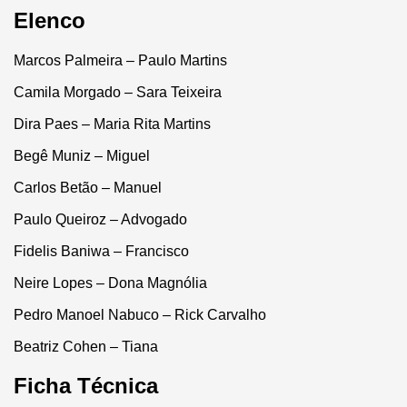
Elenco
Marcos Palmeira – Paulo Martins
Camila Morgado – Sara Teixeira
Dira Paes – Maria Rita Martins
Begê Muniz – Miguel
Carlos Betão – Manuel
Paulo Queiroz – Advogado
Fidelis Baniwa – Francisco
Neire Lopes – Dona Magnólia
Pedro Manoel Nabuco – Rick Carvalho
Beatriz Cohen – Tiana
Ficha Técnica