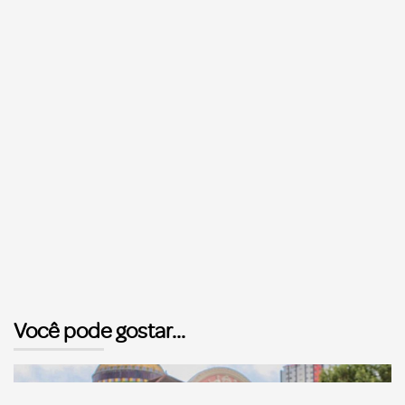
Você pode gostar...