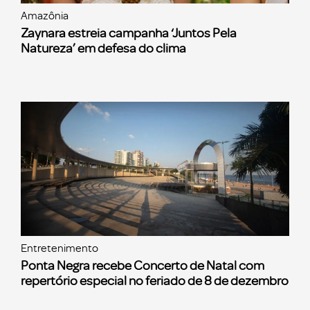
Amazônia
Zaynara estreia campanha ‘Juntos Pela
Natureza’ em defesa do clima
Entretenimento
Ponta Negra recebe Concerto de Natal com
repertório especial no feriado de 8 de dezembro