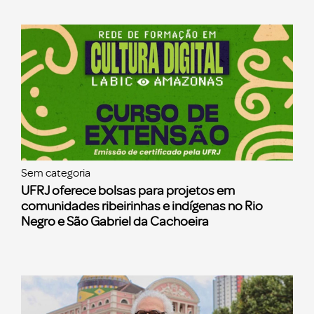
Sem categoria
UFRJ oferece bolsas para projetos em
comunidades ribeirinhas e indígenas no Rio
Negro e São Gabriel da Cachoeira