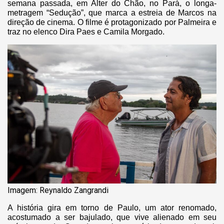
semana passada, em Alter do Chão, no Pará, o longa-
metragem “Sedução”, que marca a estreia de Marcos na
direção de cinema. O filme é protagonizado por Palmeira e
traz no elenco Dira Paes e Camila Morgado.
Imagem: Reynaldo Zangrandi
A história gira em torno de Paulo, um ator renomado,
acostumado a ser bajulado, que vive alienado em seu