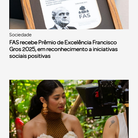
Sociedade
FAS recebe Prêmio de Excelência Francisco
Gros 2025, em reconhecimento a iniciativas
sociais positivas