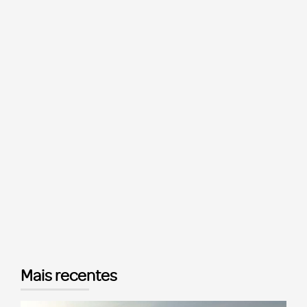
Mais recentes