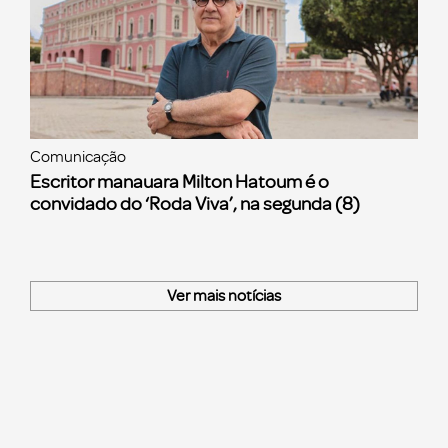
Comunicação
Escritor manauara Milton Hatoum é o
convidado do ‘Roda Viva’, na segunda (8)
Ver mais notícias