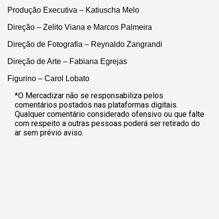
Produção Executiva – Katiuscha Melo
Direção – Zelito Viana e Marcos Palmeira
Direção de Fotografia – Reynaldo Zangrandi
Direção de Arte – Fabiana Egrejas
Figurino – Carol Lobato
*O Mercadizar não se responsabiliza pelos
comentários postados nas plataformas digitais.
Qualquer comentário considerado ofensivo ou que falte
com respeito a outras pessoas poderá ser retirado do
ar sem prévio aviso.