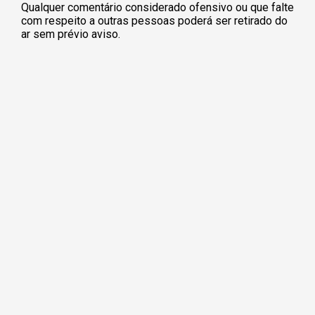
Qualquer comentário considerado ofensivo ou que falte
com respeito a outras pessoas poderá ser retirado do
ar sem prévio aviso.