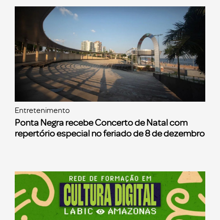
Entretenimento
Ponta Negra recebe Concerto de Natal com
repertório especial no feriado de 8 de dezembro