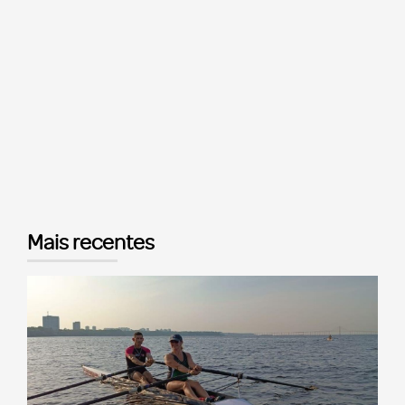
Mais recentes