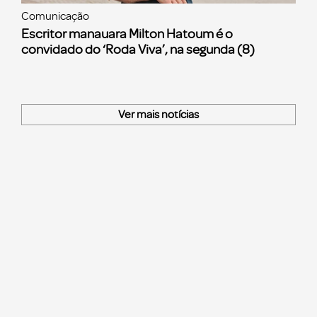
Comunicação
Escritor manauara Milton Hatoum é o
convidado do ‘Roda Viva’, na segunda (8)
Ver mais notícias