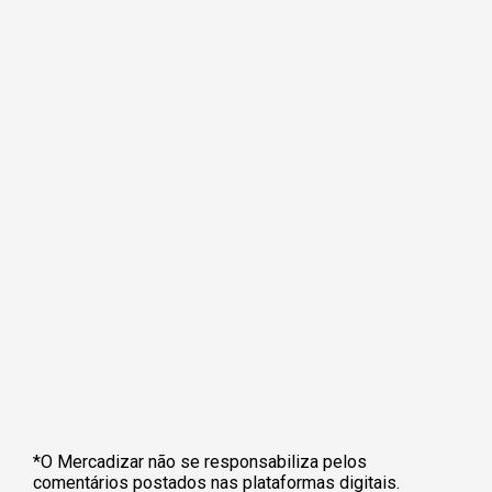
*O Mercadizar não se responsabiliza pelos
comentários postados nas plataformas digitais.