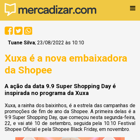
Tuane Silva
; 23/08/2022 às 10:10
Xuxa é a nova embaixadora
da Shopee
A ação da data 9.9 Super Shopping Day é
inspirada no programa da Xuxa
Xuxa, a rainha dos baixinhos, é a estrela das campanhas de
promoções de fim de ano da Shopee. A primeira delas é a
9.9 Super Shopping Day, que começou nesta segunda-feira,
22, e vai até 10 de setembro, seguida pela 10.10 Festival
Shopee Oficial e pela Shopee Black Friday, em novembro.