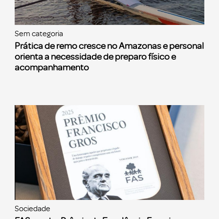
Sem categoria
Prática de remo cresce no Amazonas e personal
orienta a necessidade de preparo físico e
acompanhamento
Sociedade