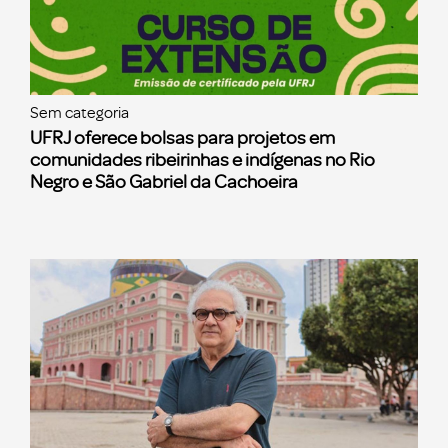
Sem categoria
UFRJ oferece bolsas para projetos em
comunidades ribeirinhas e indígenas no Rio
Negro e São Gabriel da Cachoeira