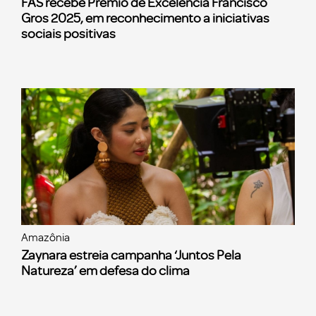
FAS recebe Prêmio de Excelência Francisco
Gros 2025, em reconhecimento a iniciativas
sociais positivas
Amazônia
Zaynara estreia campanha ‘Juntos Pela
Natureza’ em defesa do clima