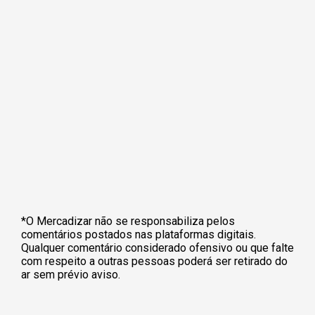
*O Mercadizar não se responsabiliza pelos
comentários postados nas plataformas digitais.
Qualquer comentário considerado ofensivo ou que falte
com respeito a outras pessoas poderá ser retirado do
ar sem prévio aviso.