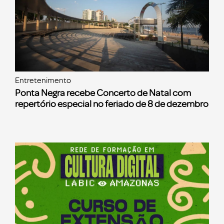
Entretenimento
Ponta Negra recebe Concerto de Natal com
repertório especial no feriado de 8 de dezembro