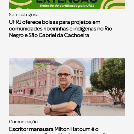
Sem categoria
UFRJ oferece bolsas para projetos em
comunidades ribeirinhas e indígenas no Rio
Negro e São Gabriel da Cachoeira
Comunicação
Escritor manauara Milton Hatoum é o