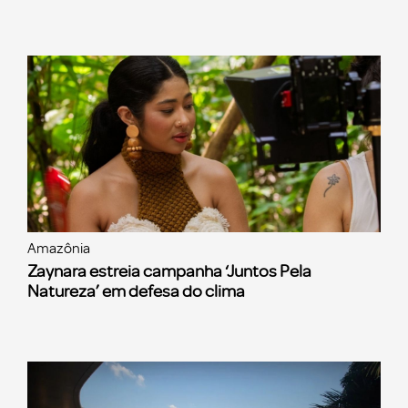
Amazônia
Zaynara estreia campanha ‘Juntos Pela
Natureza’ em defesa do clima