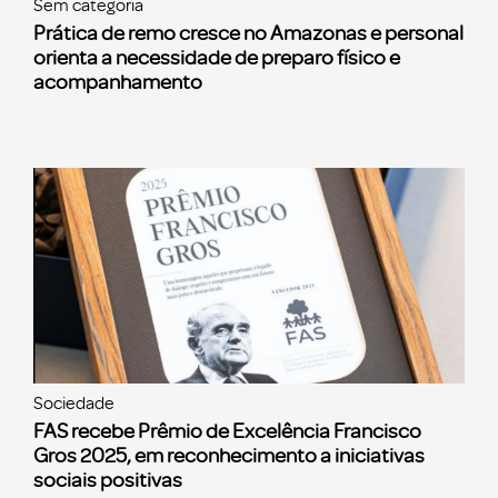
Sem categoria
Prática de remo cresce no Amazonas e personal
orienta a necessidade de preparo físico e
acompanhamento
Sociedade
FAS recebe Prêmio de Excelência Francisco
Gros 2025, em reconhecimento a iniciativas
sociais positivas