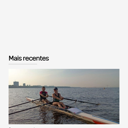
Mais recentes