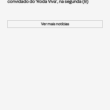
convidado do ‘Roda Viva’, na segunda (8)
Ver mais notícias