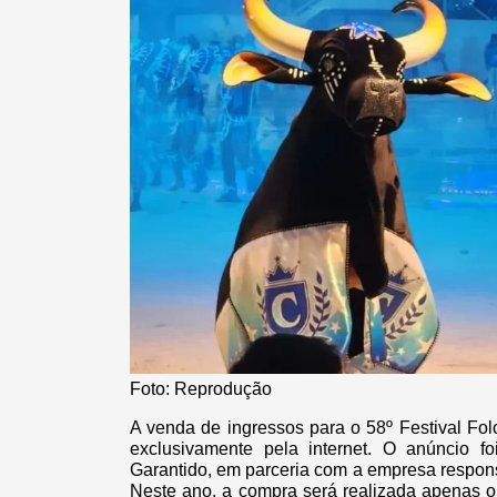
Foto: Reprodução
A venda de ingressos para o 58º Festival Folcl
exclusivamente pela internet. O anúncio f
Garantido, em parceria com a empresa responsá
Neste ano, a compra será realizada apenas o