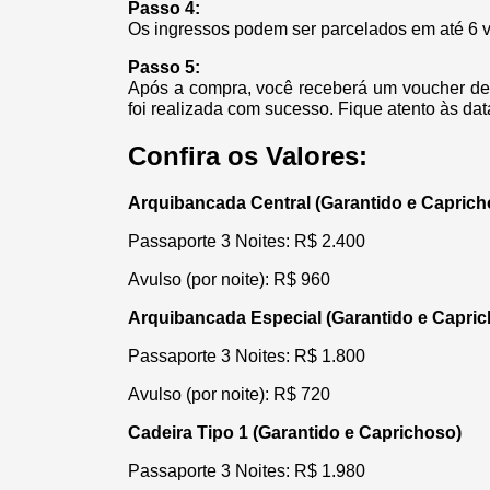
Passo 4:
Os ingressos podem ser parcelados em até 6 ve
Passo 5:
Após a compra, você receberá um voucher de 
foi realizada com sucesso. Fique atento às da
Confira os Valores:
Arquibancada Central (Garantido e Caprich
Passaporte 3 Noites: R$ 2.400
Avulso (por noite): R$ 960
Arquibancada Especial (Garantido e Capri
Passaporte 3 Noites: R$ 1.800
Avulso (por noite): R$ 720
Cadeira Tipo 1 (Garantido e Caprichoso)
Passaporte 3 Noites: R$ 1.980