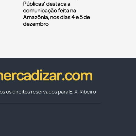
Públicas’ destaca a
comunicação feita na
Amazônia, nos dias 4 e 5 de
dezembro
s os direitos reservados para E. X. Ribeiro