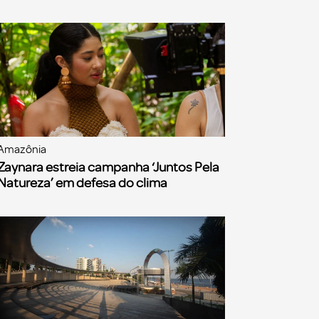
Amazônia
Zaynara estreia campanha ‘Juntos Pela
Natureza’ em defesa do clima