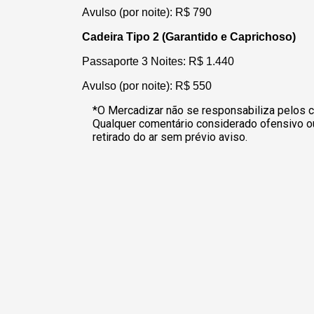
Avulso (por noite): R$ 790
Cadeira Tipo 2 (Garantido e Caprichoso)
Passaporte 3 Noites: R$ 1.440
Avulso (por noite): R$ 550
*O Mercadizar não se responsabiliza pelos c
Qualquer comentário considerado ofensivo o
retirado do ar sem prévio aviso.