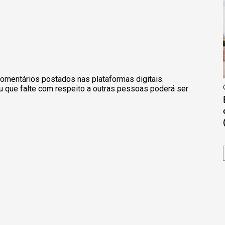
omentários postados nas plataformas digitais.
u que falte com respeito a outras pessoas poderá ser