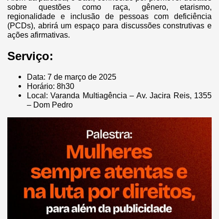
sobre questões como raça, gênero, etarismo,
regionalidade e inclusão de pessoas com deficiência
(PCDs), abrirá um espaço para discussões construtivas e
ações afirmativas.
Serviço:
Data: 7 de março de 2025
Horário: 8h30
Local: Varanda Multiagência – Av. Jacira Reis, 1355
– Dom Pedro