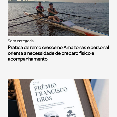
Sem categoria
Prática de remo cresce no Amazonas e personal
orienta a necessidade de preparo físico e
acompanhamento