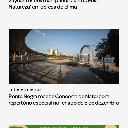
Zaynara estreia campanha ‘Juntos Pela
Natureza’ em defesa do clima
Entretenimento
Ponta Negra recebe Concerto de Natal com
repertório especial no feriado de 8 de dezembro