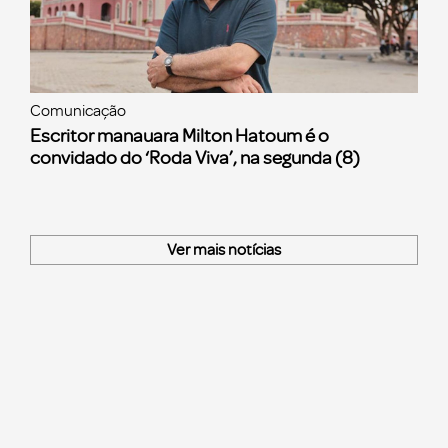
Comunicação
Escritor manauara Milton Hatoum é o
convidado do ‘Roda Viva’, na segunda (8)
Ver mais notícias