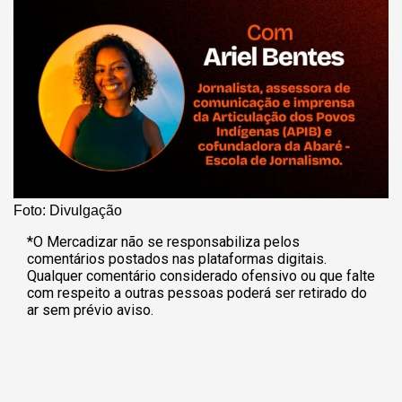
Foto: Divulgação
*O Mercadizar não se responsabiliza pelos
comentários postados nas plataformas digitais.
Qualquer comentário considerado ofensivo ou que falte
com respeito a outras pessoas poderá ser retirado do
ar sem prévio aviso.