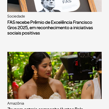
Sociedade
FAS recebe Prêmio de Excelência Francisco
Gros 2025, em reconhecimento a iniciativas
sociais positivas
Amazônia