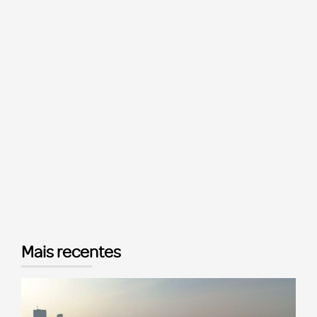
Mais recentes