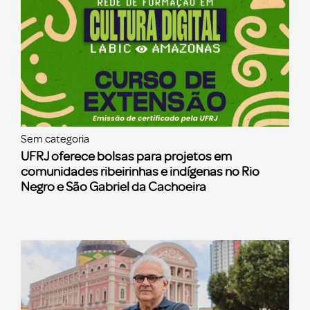
Sem categoria
UFRJ oferece bolsas para projetos em
comunidades ribeirinhas e indígenas no Rio
Negro e São Gabriel da Cachoeira