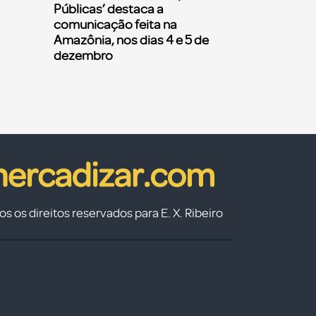
Públicas’ destaca a
comunicação feita na
Amazônia, nos dias 4 e 5 de
dezembro
s os direitos reservados para E. X. Ribeiro