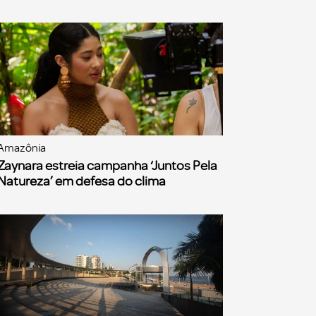
Amazônia
Zaynara estreia campanha ‘Juntos Pela
Natureza’ em defesa do clima