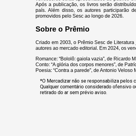
Após a publicação, os livros serão distribuí
país. Além disso, os autores participarão 
promovidos pelo Sesc ao longo de 2026.
Sobre o Prêmio
Criado em 2003, o Prêmio Sesc de Literatura 
autores ao mercado editorial. Em 2024, os ve
Romance: “Bololô: gaiola vazia”, de Ricardo 
Conto: “A glória dos corpos menores”, de Patrí
Poesia: “Contra a parede”, de Antonio Veloso 
*O Mercadizar não se responsabiliza pelos c
Qualquer comentário considerado ofensivo o
retirado do ar sem prévio aviso.