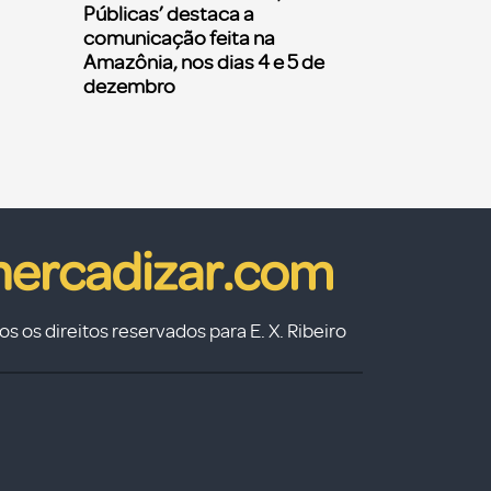
Públicas’ destaca a
comunicação feita na
Amazônia, nos dias 4 e 5 de
dezembro
s os direitos reservados para E. X. Ribeiro