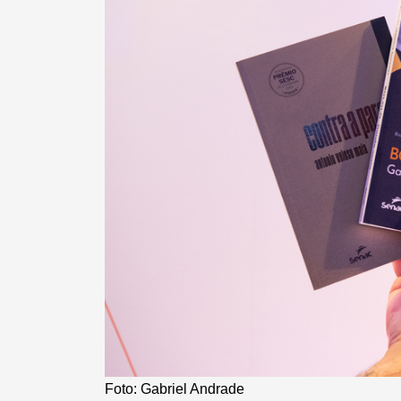
Foto: Gabriel Andrade