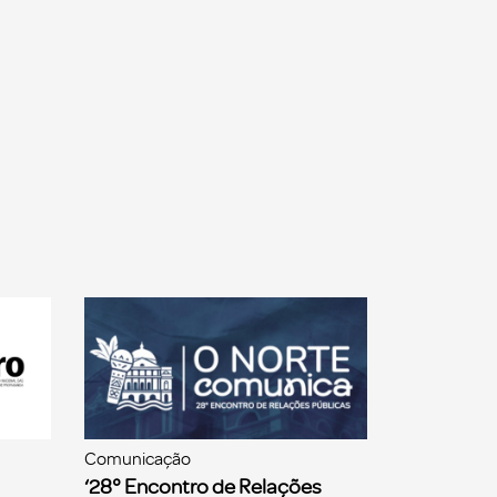
Comunicação
‘28° Encontro de Relações