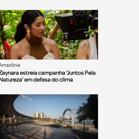
Amazônia
Zaynara estreia campanha ‘Juntos Pela
Natureza’ em defesa do clima