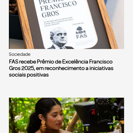
Sociedade
FAS recebe Prêmio de Excelência Francisco
Gros 2025, em reconhecimento a iniciativas
sociais positivas