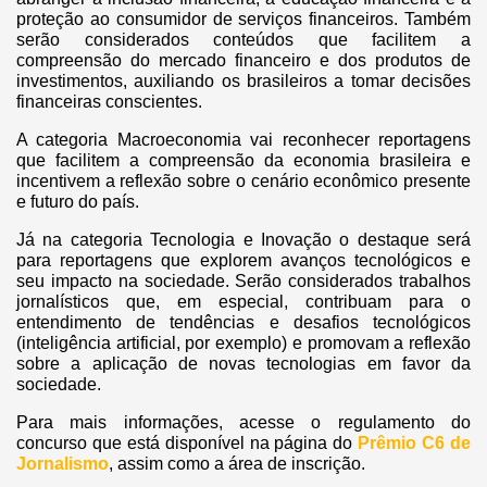
proteção ao consumidor de serviços financeiros. Também
serão considerados conteúdos que facilitem a
compreensão do mercado financeiro e dos produtos de
investimentos, auxiliando os brasileiros a tomar decisões
financeiras conscientes.
A categoria Macroeconomia vai reconhecer reportagens
que facilitem a compreensão da economia brasileira e
incentivem a reflexão sobre o cenário econômico presente
e futuro do país.
Já na categoria Tecnologia e Inovação o destaque será
para reportagens que explorem avanços tecnológicos e
seu impacto na sociedade. Serão considerados trabalhos
jornalísticos que, em especial, contribuam para o
entendimento de tendências e desafios tecnológicos
(inteligência artificial, por exemplo) e promovam a reflexão
sobre a aplicação de novas tecnologias em favor da
sociedade.
Para mais informações, acesse o regulamento do
concurso que está disponível na página do
Prêmio C6 de
Jornalismo
, assim como a área de inscrição.