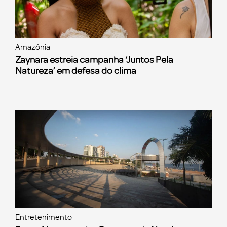
Amazônia
Zaynara estreia campanha ‘Juntos Pela
Natureza’ em defesa do clima
Entretenimento