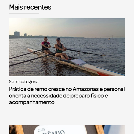
Mais recentes
Sem categoria
Prática de remo cresce no Amazonas e personal
orienta a necessidade de preparo físico e
acompanhamento