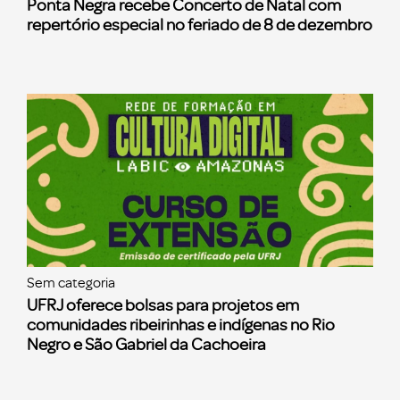
Ponta Negra recebe Concerto de Natal com
repertório especial no feriado de 8 de dezembro
Sem categoria
UFRJ oferece bolsas para projetos em
comunidades ribeirinhas e indígenas no Rio
Negro e São Gabriel da Cachoeira