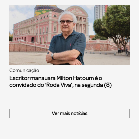
Comunicação
Escritor manauara Milton Hatoum é o
convidado do ‘Roda Viva’, na segunda (8)
Ver mais notícias