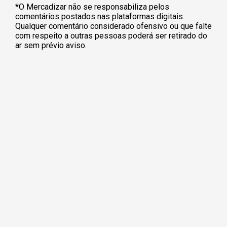
*O Mercadizar não se responsabiliza pelos
comentários postados nas plataformas digitais.
Qualquer comentário considerado ofensivo ou que falte
com respeito a outras pessoas poderá ser retirado do
ar sem prévio aviso.