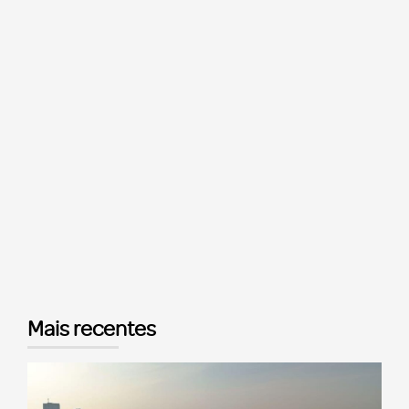
Mais recentes