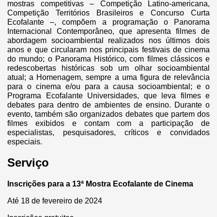
mostras competitivas – Competição Latino-americana,
Competição Territórios Brasileiros e Concurso Curta
Ecofalante –, compõem a programação o Panorama
Internacional Contemporâneo, que apresenta filmes de
abordagem socioambiental realizados nos últimos dois
anos e que circularam nos principais festivais de cinema
do mundo; o Panorama Histórico, com filmes clássicos e
redescobertas históricas sob um olhar socioambiental
atual; a Homenagem, sempre a uma figura de relevância
para o cinema e/ou para a causa socioambiental; e o
Programa Ecofalante Universidades, que leva filmes e
debates para dentro de ambientes de ensino. Durante o
evento, também são organizados debates que partem dos
filmes exibidos e contam com a participação de
especialistas, pesquisadores, críticos e convidados
especiais.
Serviço
Inscrições para a 13ª Mostra Ecofalante de Cinema
Até 18 de fevereiro de 2024