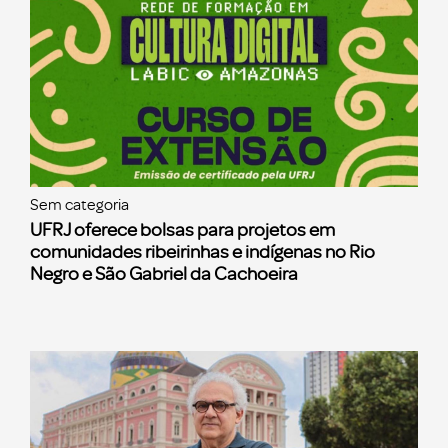
Sem categoria
UFRJ oferece bolsas para projetos em
comunidades ribeirinhas e indígenas no Rio
Negro e São Gabriel da Cachoeira