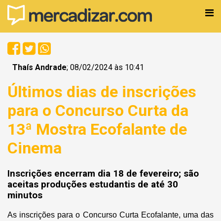
Thaís Andrade
; 08/02/2024 às 10:41
Últimos dias de inscrições
para o Concurso Curta da
13ª Mostra Ecofalante de
Cinema
Inscrições encerram dia 18 de fevereiro; são
aceitas produções estudantis de até 30
minutos
As inscrições para o Concurso Curta Ecofalante, uma das