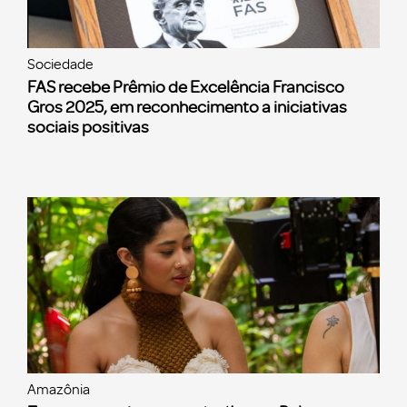
Sociedade
FAS recebe Prêmio de Excelência Francisco
Gros 2025, em reconhecimento a iniciativas
sociais positivas
Amazônia