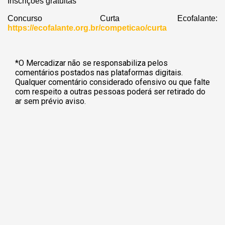
Inscrições gratuitas
Concurso Curta Ecofalante:
https://ecofalante.org.br/competicao/curta
*O Mercadizar não se responsabiliza pelos
comentários postados nas plataformas digitais.
Qualquer comentário considerado ofensivo ou que falte
com respeito a outras pessoas poderá ser retirado do
ar sem prévio aviso.