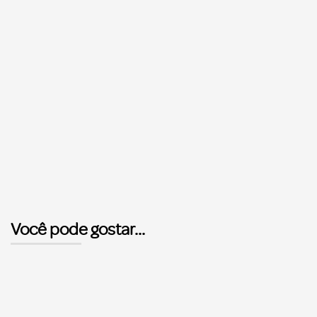
Você pode gostar...