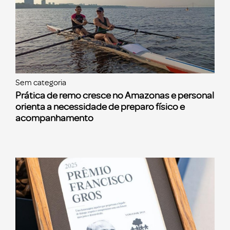
Sem categoria
Prática de remo cresce no Amazonas e personal
orienta a necessidade de preparo físico e
acompanhamento