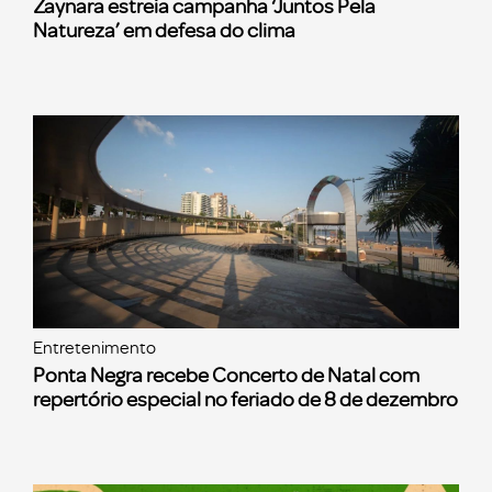
Zaynara estreia campanha ‘Juntos Pela
Natureza’ em defesa do clima
Entretenimento
Ponta Negra recebe Concerto de Natal com
repertório especial no feriado de 8 de dezembro