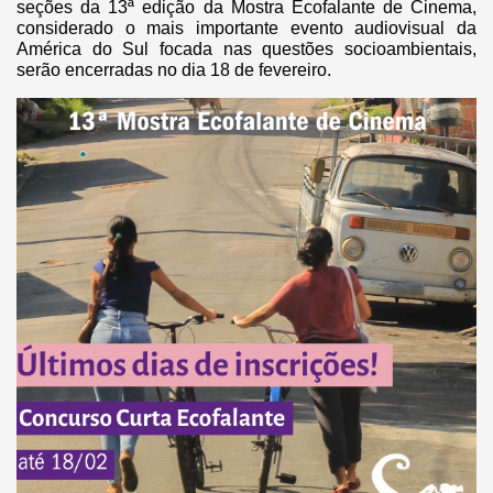
seções da 13ª edição da Mostra Ecofalante de Cinema,
considerado o mais importante evento audiovisual da
América do Sul focada nas questões socioambientais,
serão encerradas no dia 18 de fevereiro.