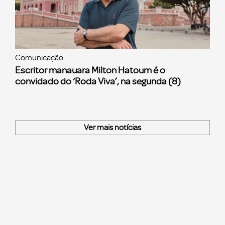
Comunicação
Escritor manauara Milton Hatoum é o
convidado do ‘Roda Viva’, na segunda (8)
Ver mais notícias