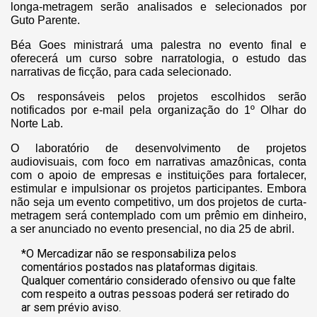
longa-metragem serão analisados e selecionados por
Guto Parente.
Béa Goes ministrará uma palestra no evento final e
oferecerá um curso sobre narratologia, o estudo das
narrativas de ficção, para cada selecionado.
Os responsáveis pelos projetos escolhidos serão
notificados por e-mail pela organização do 1º Olhar do
Norte Lab.
O laboratório de desenvolvimento de projetos
audiovisuais, com foco em narrativas amazônicas, conta
com o apoio de empresas e instituições para fortalecer,
estimular e impulsionar os projetos participantes. Embora
não seja um evento competitivo, um dos projetos de curta-
metragem será contemplado com um prêmio em dinheiro,
a ser anunciado no evento presencial, no dia 25 de abril.
*O Mercadizar não se responsabiliza pelos
comentários postados nas plataformas digitais.
Qualquer comentário considerado ofensivo ou que falte
com respeito a outras pessoas poderá ser retirado do
ar sem prévio aviso.