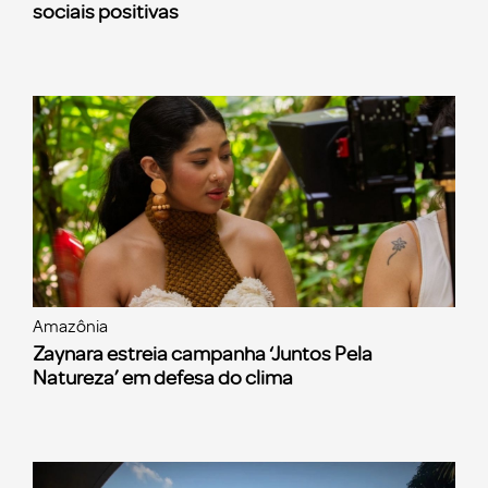
sociais positivas
Amazônia
Zaynara estreia campanha ‘Juntos Pela
Natureza’ em defesa do clima