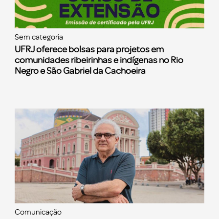
Sem categoria
UFRJ oferece bolsas para projetos em
comunidades ribeirinhas e indígenas no Rio
Negro e São Gabriel da Cachoeira
Comunicação