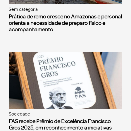
Sem categoria
Prática de remo cresce no Amazonas e personal
orienta a necessidade de preparo físico e
acompanhamento
Sociedade
FAS recebe Prêmio de Excelência Francisco
Gros 2025, em reconhecimento a iniciativas