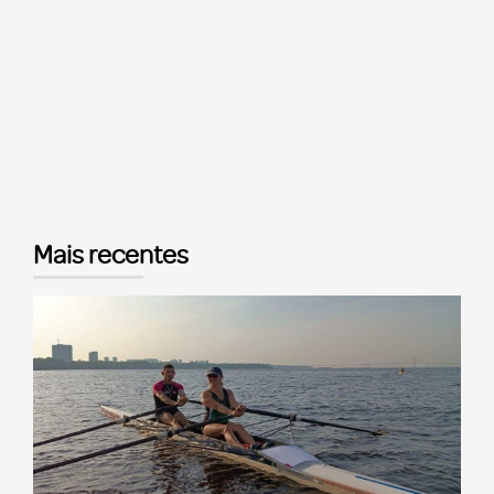
Mais recentes