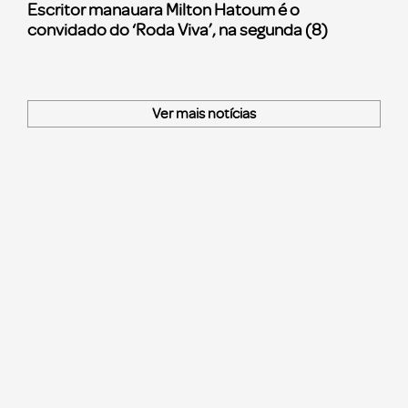
Escritor manauara Milton Hatoum é o
convidado do ‘Roda Viva’, na segunda (8)
Ver mais notícias