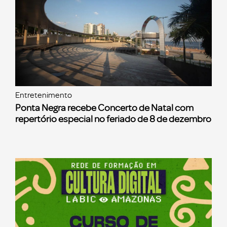
Entretenimento
Ponta Negra recebe Concerto de Natal com
repertório especial no feriado de 8 de dezembro