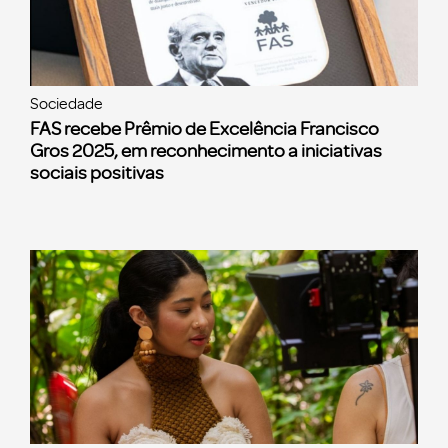
Sociedade
FAS recebe Prêmio de Excelência Francisco
Gros 2025, em reconhecimento a iniciativas
sociais positivas