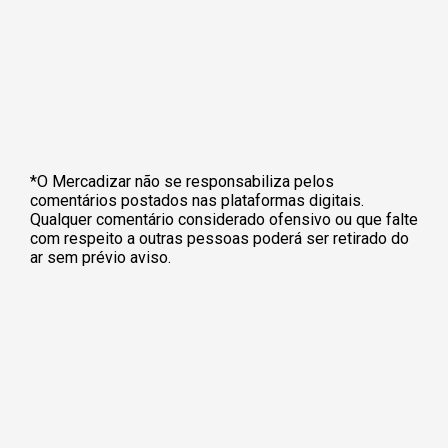
*O Mercadizar não se responsabiliza pelos
comentários postados nas plataformas digitais.
Qualquer comentário considerado ofensivo ou que falte
com respeito a outras pessoas poderá ser retirado do
ar sem prévio aviso.