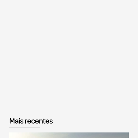
Mais recentes