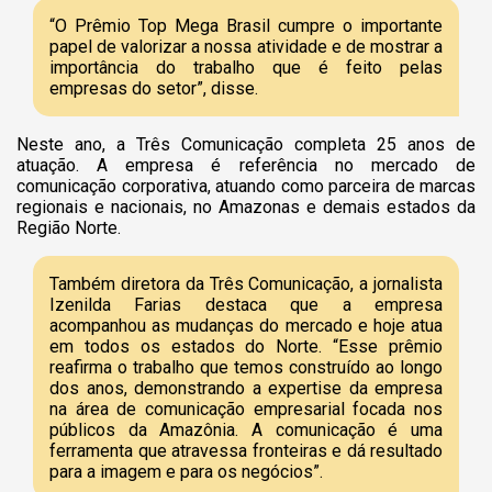
“O Prêmio Top Mega Brasil cumpre o importante
papel de valorizar a nossa atividade e de mostrar a
importância do trabalho que é feito pelas
empresas do setor”, disse.
Neste ano, a Três Comunicação completa 25 anos de
atuação. A empresa é referência no mercado de
comunicação corporativa, atuando como parceira de marcas
regionais e nacionais, no Amazonas e demais estados da
Região Norte.
Também diretora da Três Comunicação, a jornalista
Izenilda Farias destaca que a empresa
acompanhou as mudanças do mercado e hoje atua
em todos os estados do Norte. “Esse prêmio
reafirma o trabalho que temos construído ao longo
dos anos, demonstrando a expertise da empresa
na área de comunicação empresarial focada nos
públicos da Amazônia. A comunicação é uma
ferramenta que atravessa fronteiras e dá resultado
para a imagem e para os negócios”.