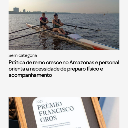
Sem categoria
Prática de remo cresce no Amazonas e personal
orienta a necessidade de preparo físico e
acompanhamento