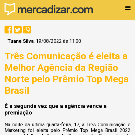
Tuane Silva
; 19/08/2022 às 11:00
Três Comunicação é eleita a
Melhor Agência da Região
Norte pelo Prêmio Top Mega
Brasil
É a segunda vez que a agência vence a
premiação
Na noite da última quarta-feira, 17, a Três Comunicação e
Marketing foi eleita pelo Prêmio Top Mega Brasil 2022