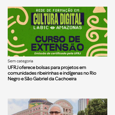
Sem categoria
UFRJ oferece bolsas para projetos em
comunidades ribeirinhas e indígenas no Rio
Negro e São Gabriel da Cachoeira