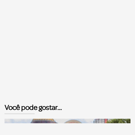
Você pode gostar...