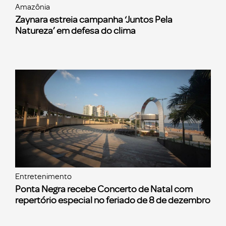
Amazônia
Zaynara estreia campanha ‘Juntos Pela
Natureza’ em defesa do clima
Entretenimento
Ponta Negra recebe Concerto de Natal com
repertório especial no feriado de 8 de dezembro