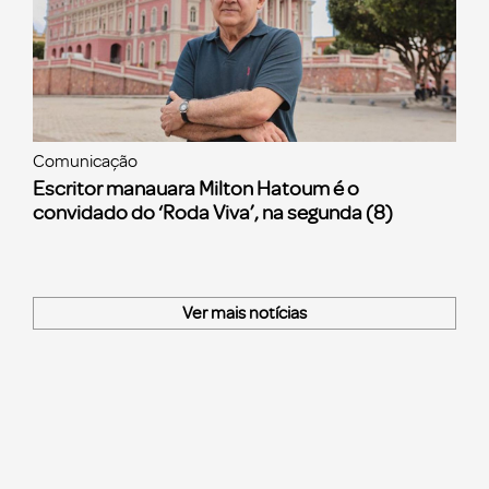
Comunicação
Escritor manauara Milton Hatoum é o
convidado do ‘Roda Viva’, na segunda (8)
Ver mais notícias