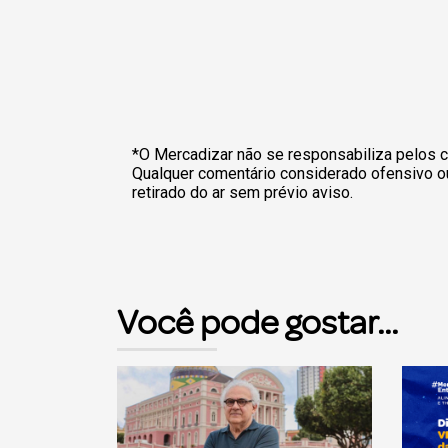
*O Mercadizar não se responsabiliza pelos c
Qualquer comentário considerado ofensivo o
retirado do ar sem prévio aviso.
Você pode gostar...