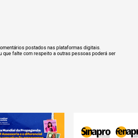
omentários postados nas plataformas digitais.
u que falte com respeito a outras pessoas poderá ser