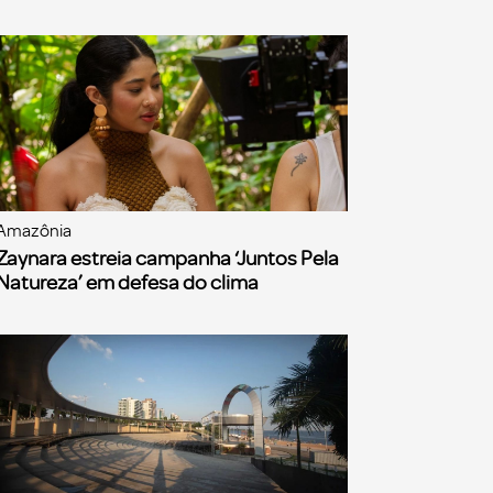
Amazônia
Zaynara estreia campanha ‘Juntos Pela
Natureza’ em defesa do clima