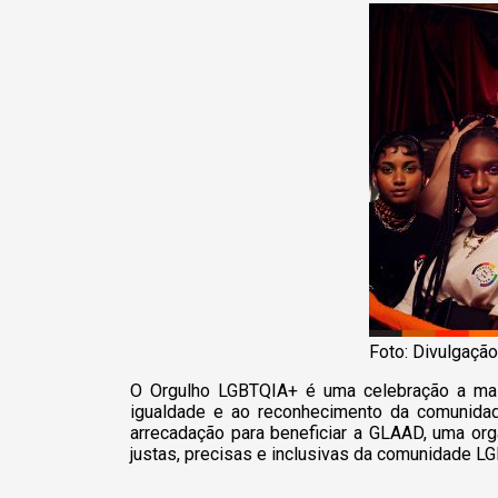
Foto: Divulgação
​​O Orgulho LGBTQIA+ é uma celebração a ma
igualdade e ao reconhecimento da comunida
arrecadação para beneficiar a GLAAD, uma org
justas, precisas e inclusivas da comunidade L