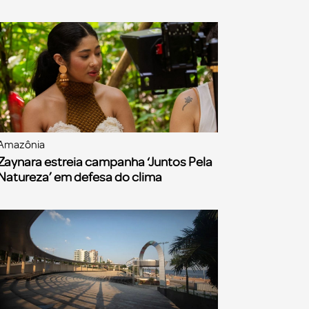
Amazônia
Zaynara estreia campanha ‘Juntos Pela
Natureza’ em defesa do clima