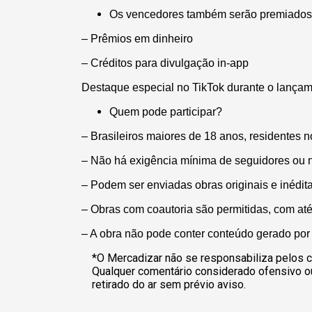
Os vencedores também serão premiados
– Prêmios em dinheiro
– Créditos para divulgação in-app
Destaque especial no TikTok durante o lançamen
Quem pode participar?
– Brasileiros maiores de 18 anos, residentes no
– Não há exigência mínima de seguidores ou 
– Podem ser enviadas obras originais e inédita
– Obras com coautoria são permitidas, com até 
– A obra não pode conter conteúdo gerado por 
*O Mercadizar não se responsabiliza pelos c
Qualquer comentário considerado ofensivo o
retirado do ar sem prévio aviso.