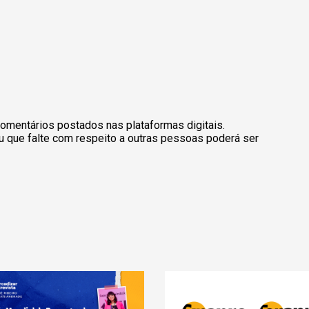
omentários postados nas plataformas digitais.
u que falte com respeito a outras pessoas poderá ser