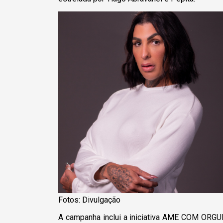
Fotos: Divulgação
A campanha inclui a iniciativa AME COM ORGU