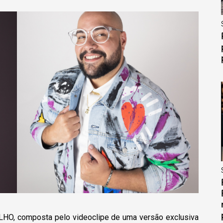
LHO, composta pelo videoclipe de uma versão exclusiva