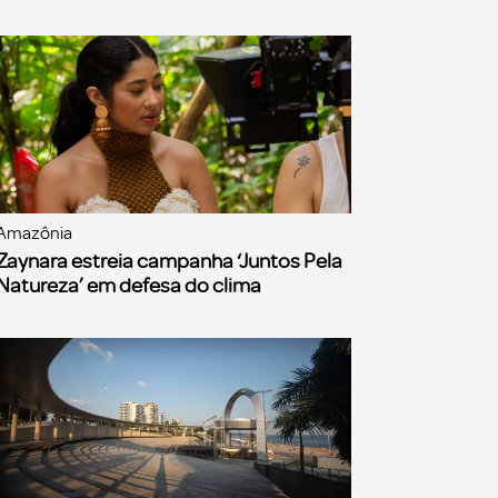
Amazônia
Zaynara estreia campanha ‘Juntos Pela
Natureza’ em defesa do clima