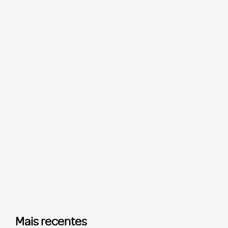
Mais recentes