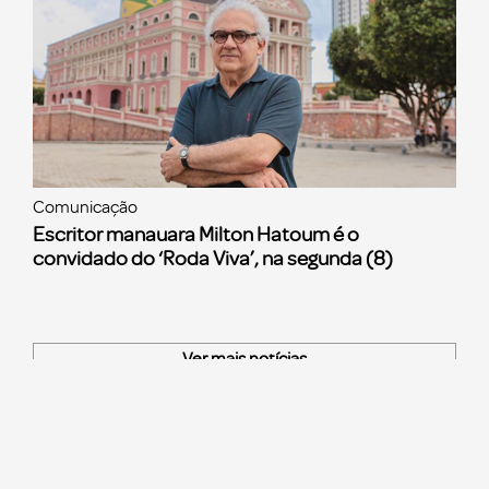
Comunicação
Escritor manauara Milton Hatoum é o
convidado do ‘Roda Viva’, na segunda (8)
Ver mais notícias