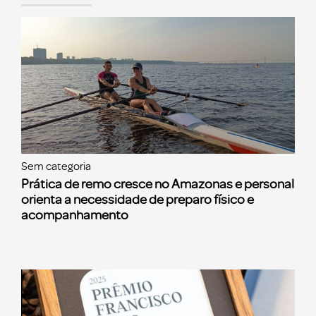
Sem categoria
Prática de remo cresce no Amazonas e personal
orienta a necessidade de preparo físico e
acompanhamento