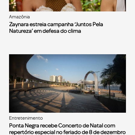
Amazônia
Zaynara estreia campanha ‘Juntos Pela
Natureza’ em defesa do clima
Entretenimento
Ponta Negra recebe Concerto de Natal com
repertório especial no feriado de 8 de dezembro