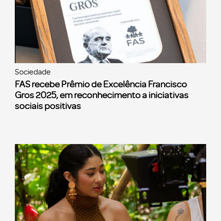
Sociedade
FAS recebe Prêmio de Excelência Francisco
Gros 2025, em reconhecimento a iniciativas
sociais positivas