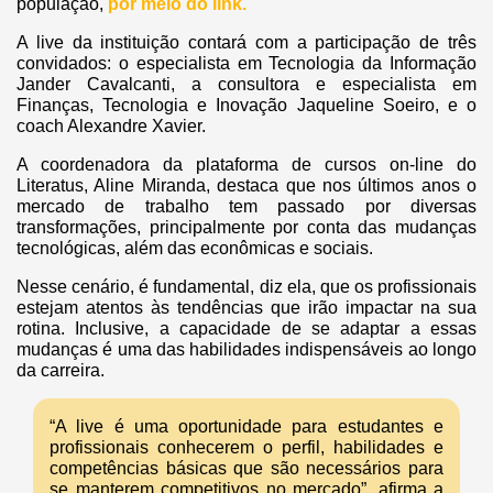
população,
por meio do link.
A live da instituição contará com a participação de três
convidados: o especialista em Tecnologia da Informação
Jander Cavalcanti, a consultora e especialista em
Finanças, Tecnologia e Inovação Jaqueline Soeiro, e o
coach Alexandre Xavier.
A coordenadora da plataforma de cursos on-line do
Literatus, Aline Miranda, destaca que nos últimos anos o
mercado de trabalho tem passado por diversas
transformações, principalmente por conta das mudanças
tecnológicas, além das econômicas e sociais.
Nesse cenário, é fundamental, diz ela, que os profissionais
estejam atentos às tendências que irão impactar na sua
rotina. Inclusive, a capacidade de se adaptar a essas
mudanças é uma das habilidades indispensáveis ao longo
da carreira.
“A live é uma oportunidade para estudantes e
profissionais conhecerem o perfil, habilidades e
competências básicas que são necessários para
se manterem competitivos no mercado”, afirma a