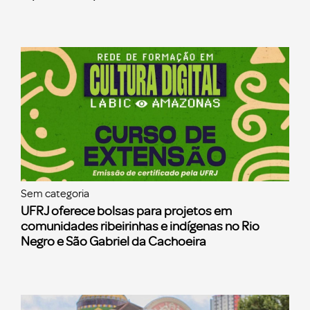
Sem categoria
UFRJ oferece bolsas para projetos em
comunidades ribeirinhas e indígenas no Rio
Negro e São Gabriel da Cachoeira