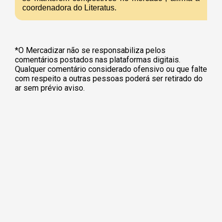
coordenadora do Literatus.
*O Mercadizar não se responsabiliza pelos
comentários postados nas plataformas digitais.
Qualquer comentário considerado ofensivo ou que falte
com respeito a outras pessoas poderá ser retirado do
ar sem prévio aviso.