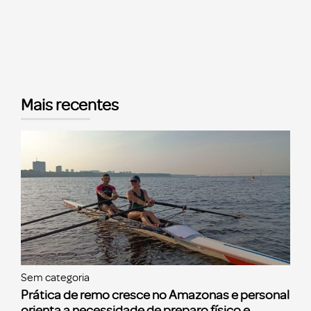
Mais recentes
Sem categoria
Prática de remo cresce no Amazonas e personal
orienta a necessidade de preparo físico e