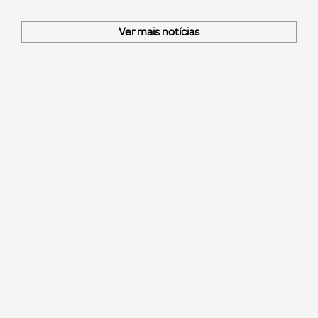
Ver mais notícias