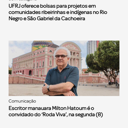
UFRJ oferece bolsas para projetos em
comunidades ribeirinhas e indígenas no Rio
Negro e São Gabriel da Cachoeira
Comunicação
Escritor manauara Milton Hatoum é o
convidado do ‘Roda Viva’, na segunda (8)