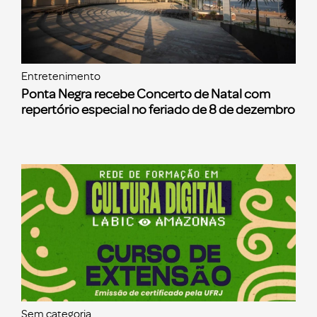
Entretenimento
Ponta Negra recebe Concerto de Natal com
repertório especial no feriado de 8 de dezembro
Sem categoria