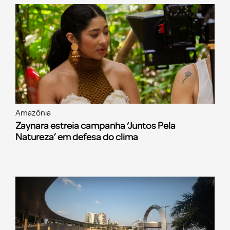
Amazônia
Zaynara estreia campanha ‘Juntos Pela
Natureza’ em defesa do clima