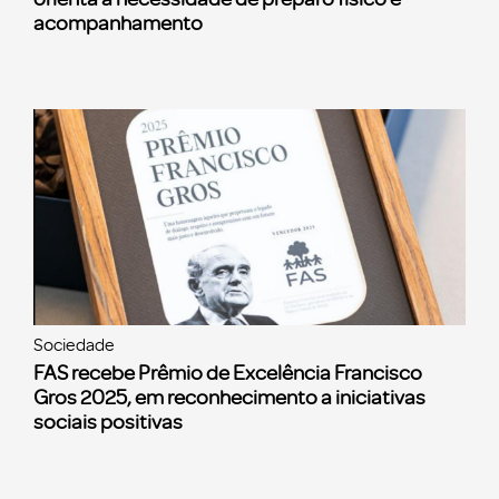
acompanhamento
Sociedade
FAS recebe Prêmio de Excelência Francisco
Gros 2025, em reconhecimento a iniciativas
sociais positivas