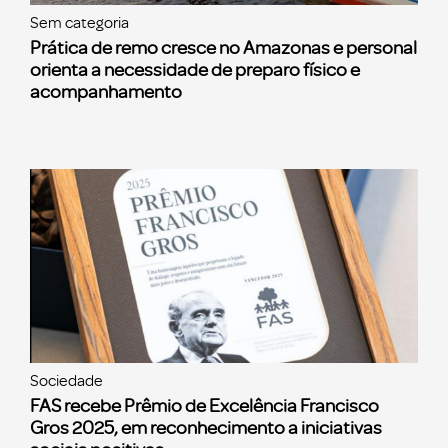
Sem categoria
Prática de remo cresce no Amazonas e personal
orienta a necessidade de preparo físico e
acompanhamento
Sociedade
FAS recebe Prêmio de Excelência Francisco
Gros 2025, em reconhecimento a iniciativas