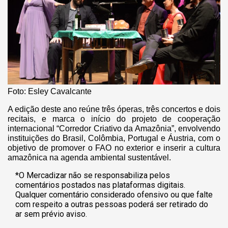
Foto: Esley Cavalcante
A edição deste ano reúne três óperas, três concertos e dois
recitais, e marca o início do projeto de cooperação
internacional “Corredor Criativo da Amazônia”, envolvendo
instituições do Brasil, Colômbia, Portugal e Áustria, com o
objetivo de promover o FAO no exterior e inserir a cultura
amazônica na agenda ambiental sustentável.
*O Mercadizar não se responsabiliza pelos
comentários postados nas plataformas digitais.
Qualquer comentário considerado ofensivo ou que falte
com respeito a outras pessoas poderá ser retirado do
ar sem prévio aviso.