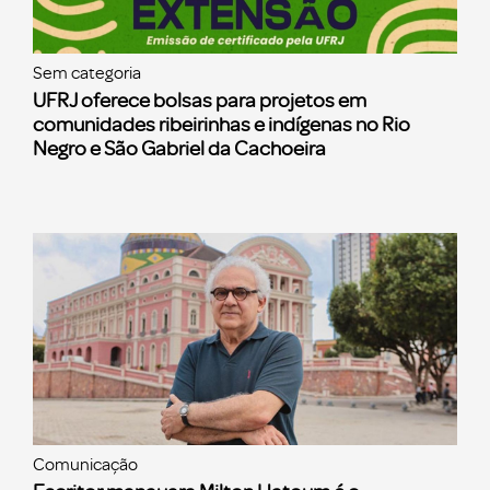
Sem categoria
UFRJ oferece bolsas para projetos em
comunidades ribeirinhas e indígenas no Rio
Negro e São Gabriel da Cachoeira
Comunicação