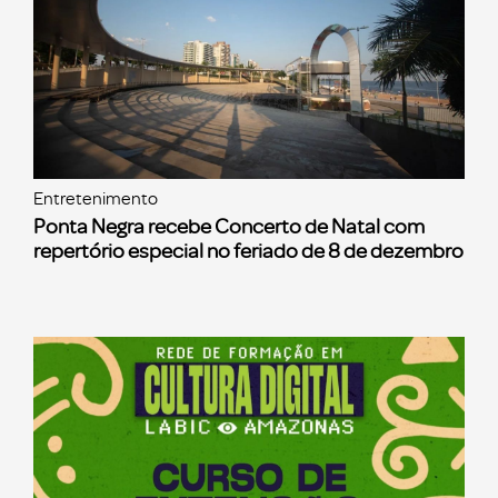
Entretenimento
Ponta Negra recebe Concerto de Natal com
repertório especial no feriado de 8 de dezembro