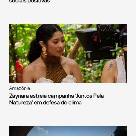
sociais positivas
Amazônia
Zaynara estreia campanha ‘Juntos Pela
Natureza’ em defesa do clima