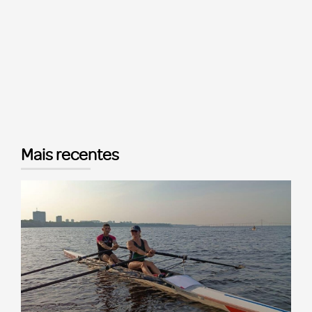
Mais recentes