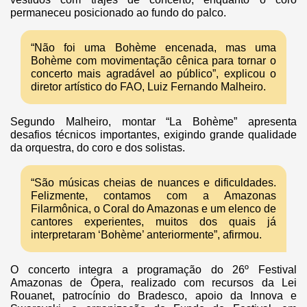
permaneceu posicionado ao fundo do palco.
“Não foi uma Bohème encenada, mas uma
Bohème com movimentação cênica para tornar o
concerto mais agradável ao público”, explicou o
diretor artístico do FAO, Luiz Fernando Malheiro.
Segundo Malheiro, montar “La Bohème” apresenta
desafios técnicos importantes, exigindo grande qualidade
da orquestra, do coro e dos solistas.
“São músicas cheias de nuances e dificuldades.
Felizmente, contamos com a Amazonas
Filarmônica, o Coral do Amazonas e um elenco de
cantores experientes, muitos dos quais já
interpretaram ‘Bohème’ anteriormente”, afirmou.
O concerto integra a programação do 26º Festival
Amazonas de Ópera, realizado com recursos da Lei
Rouanet, patrocínio do Bradesco, apoio da Innova e