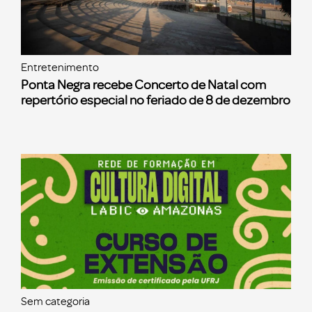
Entretenimento
Ponta Negra recebe Concerto de Natal com
repertório especial no feriado de 8 de dezembro
Sem categoria