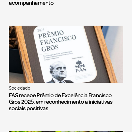
acompanhamento
Sociedade
FAS recebe Prêmio de Excelência Francisco
Gros 2025, em reconhecimento a iniciativas
sociais positivas