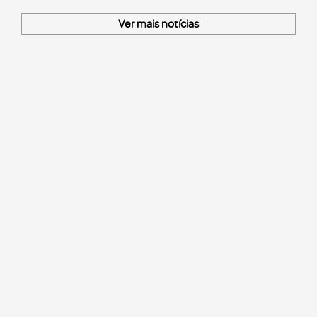
Ver mais notícias