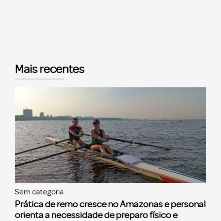
Mais recentes
Sem categoria
Prática de remo cresce no Amazonas e personal
orienta a necessidade de preparo físico e