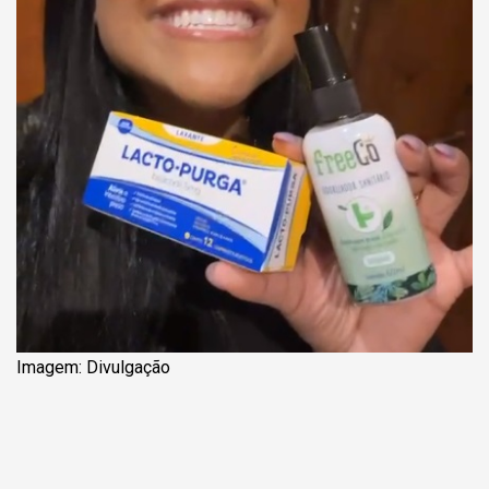
Imagem: Divulgação