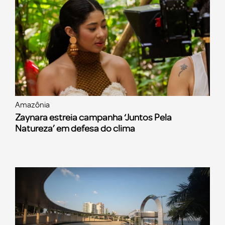
Amazônia
Zaynara estreia campanha ‘Juntos Pela
Natureza’ em defesa do clima