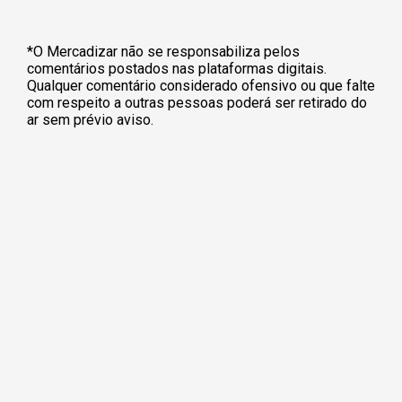
*O Mercadizar não se responsabiliza pelos
comentários postados nas plataformas digitais.
Qualquer comentário considerado ofensivo ou que falte
com respeito a outras pessoas poderá ser retirado do
ar sem prévio aviso.