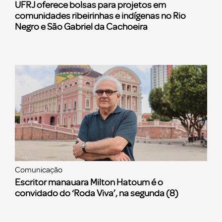
UFRJ oferece bolsas para projetos em
comunidades ribeirinhas e indígenas no Rio
Negro e São Gabriel da Cachoeira
Comunicação
Escritor manauara Milton Hatoum é o
convidado do ‘Roda Viva’, na segunda (8)