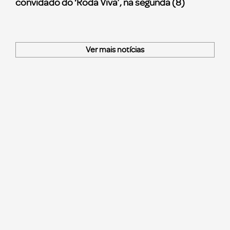
convidado do ‘Roda Viva’, na segunda (8)
Ver mais notícias