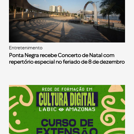
Entretenimento
Ponta Negra recebe Concerto de Natal com
repertório especial no feriado de 8 de dezembro