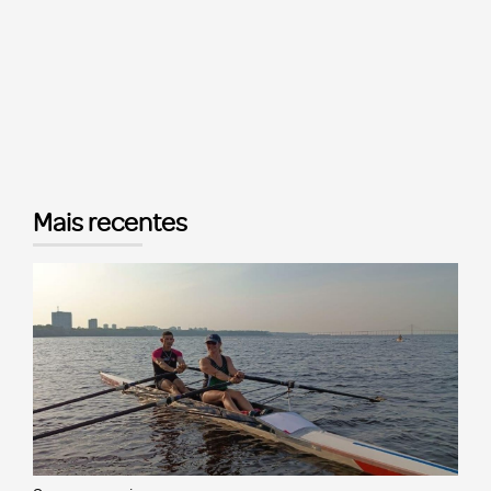
Mais recentes