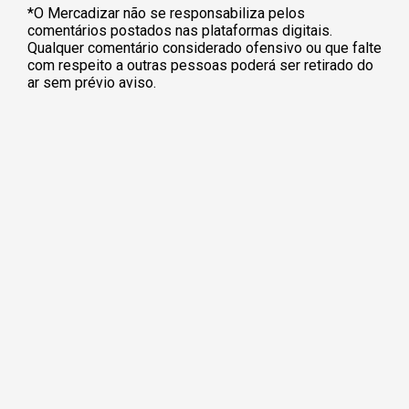
*O Mercadizar não se responsabiliza pelos
comentários postados nas plataformas digitais.
Qualquer comentário considerado ofensivo ou que falte
com respeito a outras pessoas poderá ser retirado do
ar sem prévio aviso.