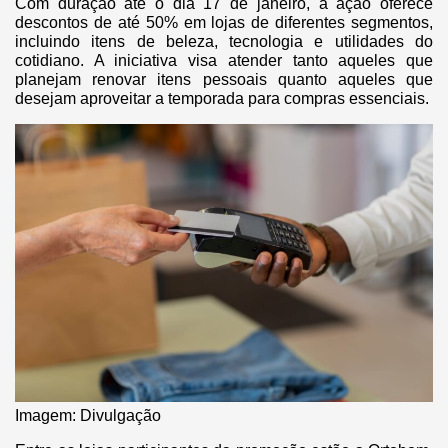
Com duração até o dia 17 de janeiro, a ação oferece
descontos de até 50% em lojas de diferentes segmentos,
incluindo itens de beleza, tecnologia e utilidades do
cotidiano. A iniciativa visa atender tanto aqueles que
planejam renovar itens pessoais quanto aqueles que
desejam aproveitar a temporada para compras essenciais.
Imagem: Divulgação