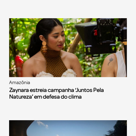
Amazônia
Zaynara estreia campanha ‘Juntos Pela
Natureza’ em defesa do clima