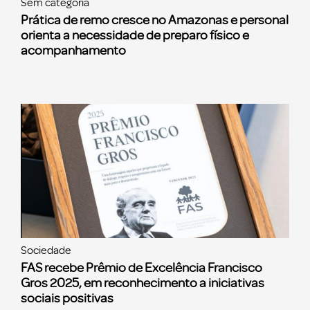
Sem categoria
Prática de remo cresce no Amazonas e personal
orienta a necessidade de preparo físico e
acompanhamento
Sociedade
FAS recebe Prêmio de Excelência Francisco
Gros 2025, em reconhecimento a iniciativas
sociais positivas