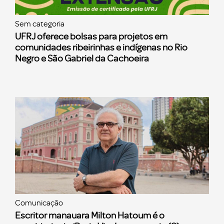
Sem categoria
UFRJ oferece bolsas para projetos em
comunidades ribeirinhas e indígenas no Rio
Negro e São Gabriel da Cachoeira
Comunicação
Escritor manauara Milton Hatoum é o