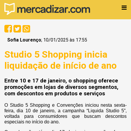
Sofia Lourenço
; 10/01/2025 às 17:55
Studio 5 Shopping inicia
liquidação de início de ano
Entre 10 e 17 de janeiro, o shopping oferece
promoções em lojas de diversos segmentos,
com descontos em produtos e serviços
O Studio 5 Shopping e Convenções iniciou nesta sexta-
feira, dia 10 de janeiro, a campanha “Liquida Studio 5”,
voltada para consumidores que buscam descontos
especiais no início do ano.