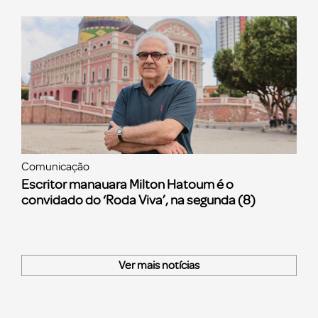
Comunicação
Escritor manauara Milton Hatoum é o
convidado do ‘Roda Viva’, na segunda (8)
Ver mais notícias