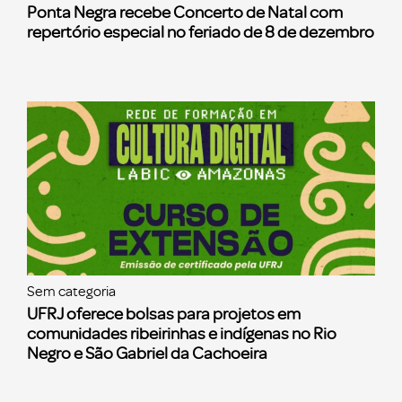
Ponta Negra recebe Concerto de Natal com
repertório especial no feriado de 8 de dezembro
Sem categoria
UFRJ oferece bolsas para projetos em
comunidades ribeirinhas e indígenas no Rio
Negro e São Gabriel da Cachoeira