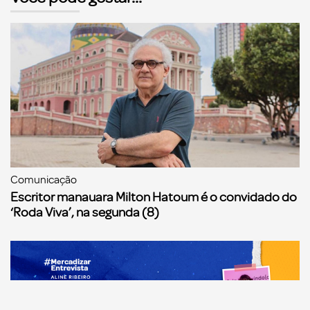
Comunicação
Escritor manauara Milton Hatoum é o convidado do
‘Roda Viva’, na segunda (8)