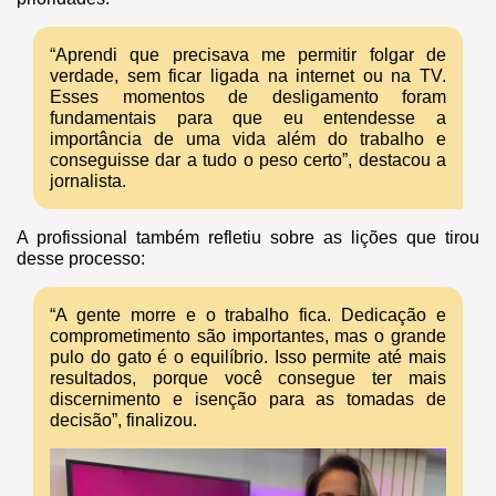
“Aprendi que precisava me permitir folgar de
verdade, sem ficar ligada na internet ou na TV.
Esses momentos de desligamento foram
fundamentais para que eu entendesse a
importância de uma vida além do trabalho e
conseguisse dar a tudo o peso certo”, destacou a
jornalista.
A profissional também refletiu sobre as lições que tirou
desse processo:
“A gente morre e o trabalho fica. Dedicação e
comprometimento são importantes, mas o grande
pulo do gato é o equilíbrio. Isso permite até mais
resultados, porque você consegue ter mais
discernimento e isenção para as tomadas de
decisão”, finalizou.