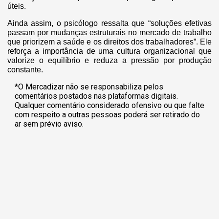
úteis.
Ainda assim, o psicólogo ressalta que “soluções efetivas
passam por mudanças estruturais no mercado de trabalho
que priorizem a saúde e os direitos dos trabalhadores”. Ele
reforça a importância de uma cultura organizacional que
valorize o equilíbrio e reduza a pressão por produção
constante.
*O Mercadizar não se responsabiliza pelos
comentários postados nas plataformas digitais.
Qualquer comentário considerado ofensivo ou que falte
com respeito a outras pessoas poderá ser retirado do
ar sem prévio aviso.