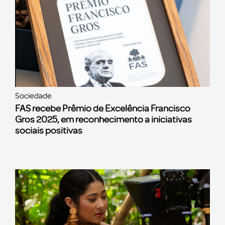
Sociedade
FAS recebe Prêmio de Excelência Francisco
Gros 2025, em reconhecimento a iniciativas
sociais positivas