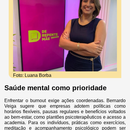
Foto: Luana Borba
Saúde mental como prioridade
Enfrentar o burnout exige ações coordenadas. Bernardo
Veiga sugere que empresas adotem políticas como
horários flexíveis, pausas regulares e benefícios voltados
ao bem-estar, como plantões psicoterapêuticos e acesso a
academia. Para os indivíduos, práticas como exercícios,
meditação e acompanhamento psicológico podem ser