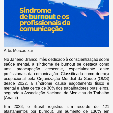
Arte: Mercadizar
No Janeiro Branco, mês dedicado à conscientização sobre
saúde mental, a síndrome de burnout se destaca como
uma preocupação crescente, especialmente entre
profissionais da comunicação. Classificada como doença
ocupacional pela Organização Mundial da Saúde (OMS)
desde 2022, a síndrome causa esgotamento físico e
mental e afeta cerca de 30% dos trabalhadores brasileiros,
segundo a Associação Nacional de Medicina do Trabalho
(Anamt).
Em 2023, o Brasil registrou um recorde de 421
afastamentos por burnout, um aumento de 136% em