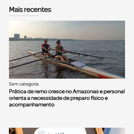
Mais recentes
Sem categoria
Prática de remo cresce no Amazonas e personal
orienta a necessidade de preparo físico e
acompanhamento