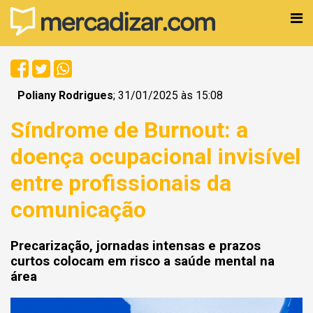
Poliany Rodrigues
; 31/01/2025 às 15:08
Síndrome de Burnout: a
doença ocupacional invisível
entre profissionais da
comunicação
Precarização, jornadas intensas e prazos
curtos colocam em risco a saúde mental na
área