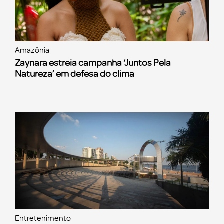
Amazônia
Zaynara estreia campanha ‘Juntos Pela
Natureza’ em defesa do clima
Entretenimento