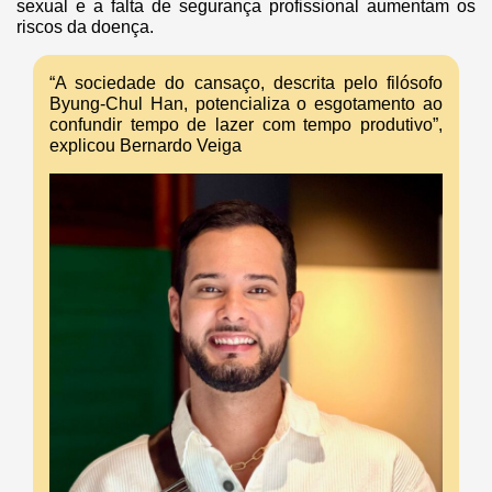
sexual e a falta de segurança profissional aumentam os
riscos da doença.
“A sociedade do cansaço, descrita pelo filósofo
Byung-Chul Han, potencializa o esgotamento ao
confundir tempo de lazer com tempo produtivo”,
explicou Bernardo Veiga