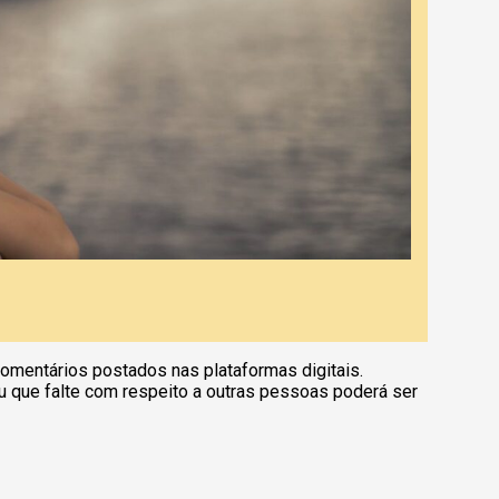
omentários postados nas plataformas digitais.
u que falte com respeito a outras pessoas poderá ser