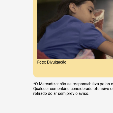
Foto: Divulgação
*O Mercadizar não se responsabiliza pelos c
Qualquer comentário considerado ofensivo o
retirado do ar sem prévio aviso.