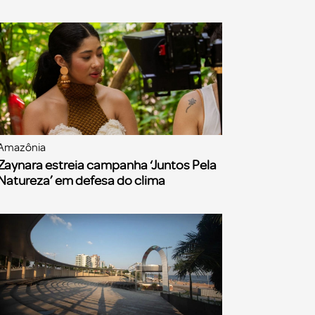
Amazônia
Zaynara estreia campanha ‘Juntos Pela
Natureza’ em defesa do clima