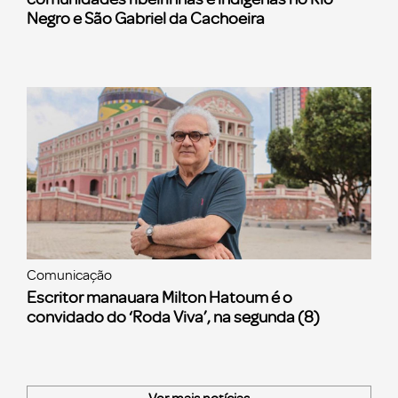
Negro e São Gabriel da Cachoeira
Comunicação
Escritor manauara Milton Hatoum é o
convidado do ‘Roda Viva’, na segunda (8)