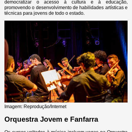
democratizar o acesso à cultura e à educação,
promovendo o desenvolvimento de habilidades artísticas e
técnicas para jovens de todo o estado.
Imagem: Reprodução/Internet
Orquestra Jovem e Fanfarra