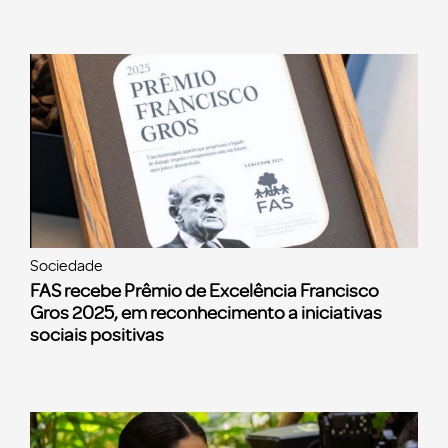
Sociedade
FAS recebe Prêmio de Excelência Francisco
Gros 2025, em reconhecimento a iniciativas
sociais positivas