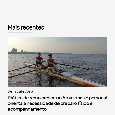
Mais recentes
Sem categoria
Prática de remo cresce no Amazonas e personal
orienta a necessidade de preparo físico e
acompanhamento