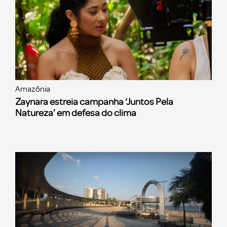
Amazônia
Zaynara estreia campanha ‘Juntos Pela
Natureza’ em defesa do clima