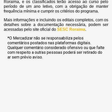
Roraima, e os classificados terão acesso ao curso pelo
período de um ano letivo, com a obrigação de manter
frequência mínima e cumprir os critérios do programa.
Mais informações e incluindo os editais completos, com os
detalhes sobre a documentação necessária, podem ser
acessadas pelo site oficial do
SESC Roraima
.
*O Mercadizar não se responsabiliza pelos
comentários postados nas plataformas digitais.
Qualquer comentário considerado ofensivo ou que falte
com respeito a outras pessoas poderá ser retirado do
ar sem prévio aviso.