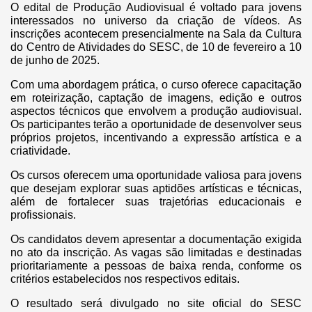
O edital de Produção Audiovisual é voltado para jovens
interessados no universo da criação de vídeos. As
inscrições acontecem presencialmente na Sala da Cultura
do Centro de Atividades do SESC, de 10 de fevereiro a 10
de junho de 2025.
Com uma abordagem prática, o curso oferece capacitação
em roteirização, captação de imagens, edição e outros
aspectos técnicos que envolvem a produção audiovisual.
Os participantes terão a oportunidade de desenvolver seus
próprios projetos, incentivando a expressão artística e a
criatividade.
Os cursos oferecem uma oportunidade valiosa para jovens
que desejam explorar suas aptidões artísticas e técnicas,
além de fortalecer suas trajetórias educacionais e
profissionais.
Os candidatos devem apresentar a documentação exigida
no ato da inscrição. As vagas são limitadas e destinadas
prioritariamente a pessoas de baixa renda, conforme os
critérios estabelecidos nos respectivos editais.
O resultado será divulgado no site oficial do SESC