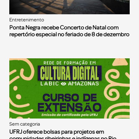
Entretenimento
Ponta Negra recebe Concerto de Natal com
repertório especial no feriado de 8 de dezembro
Sem categoria
UFRJ oferece bolsas para projetos em
comunidades ribeirinhas e indígenas no Rio