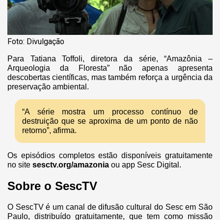
Foto: Divulgação
Para Tatiana Toffoli, diretora da série, “Amazônia –
Arqueologia da Floresta” não apenas apresenta
descobertas científicas, mas também reforça a urgência da
preservação ambiental.
“A série mostra um processo contínuo de
destruição que se aproxima de um ponto de não
retorno”, afirma.
Os episódios completos estão disponíveis gratuitamente
no site
sesctv.org/amazonia
ou app Sesc Digital.
Sobre o SescTV
O SescTV é um canal de difusão cultural do Sesc em São
Paulo, distribuído gratuitamente, que tem como missão