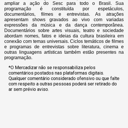
ampliar a ação do Sesc para todo o Brasil. Sua
programação é constituída por espetáculos,
documentários, filmes e entrevistas. As atrações
apresentam shows gravados ao vivo com variadas
expressões da música e da dança contemporânea.
Documentários sobre artes visuais, teatro e sociedade
abordam nomes, fatos e ideias da cultura brasileira em
conexão com temas universais. Ciclos temáticos de filmes
e programas de entrevistas sobre literatura, cinema e
outras linguagens artísticas também estão presentes na
p
rogramação.
*O Mercadizar não se responsabiliza pelos
comentários postados nas plataformas digitais.
Qualquer comentário considerado ofensivo ou que falte
com respeito a outras pessoas poderá ser retirado do
ar sem prévio aviso.