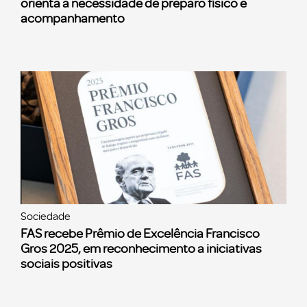
orienta a necessidade de preparo físico e
acompanhamento
Sociedade
FAS recebe Prêmio de Excelência Francisco
Gros 2025, em reconhecimento a iniciativas
sociais positivas