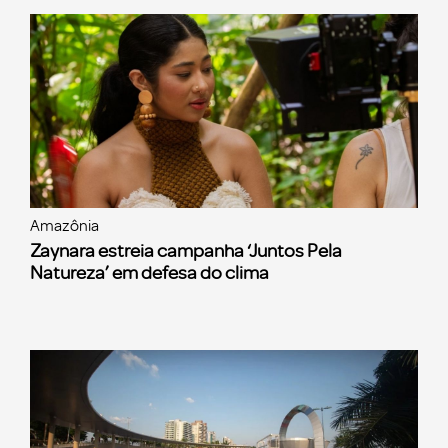
Amazônia
Zaynara estreia campanha ‘Juntos Pela
Natureza’ em defesa do clima