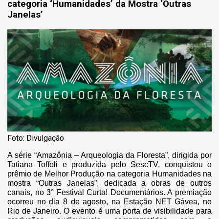
categoria ‘Humanidades’ da Mostra ‘Outras
Janelas’
Foto: Divulgação
A série “Amazônia – Arqueologia da Floresta”, dirigida por
Tatiana Toffoli e produzida pelo SescTV, conquistou o
prêmio de Melhor Produção na categoria Humanidades na
mostra “Outras Janelas”, dedicada a obras de outros
canais, no 3° Festival Curta! Documentários. A premiação
ocorreu no dia 8 de agosto, na Estação NET Gávea, no
Rio de Janeiro. O evento é uma porta de visibilidade para