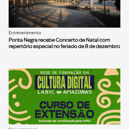
Entretenimento
Ponta Negra recebe Concerto de Natal com
repertório especial no feriado de 8 de dezembro