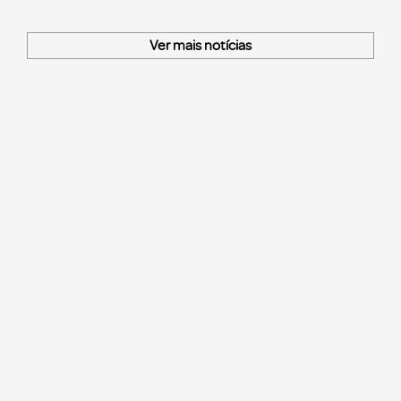
Ver mais notícias