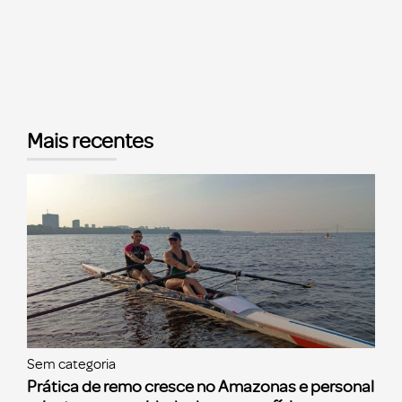
Mais recentes
Sem categoria
Prática de remo cresce no Amazonas e personal