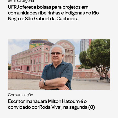
Sem categoria
UFRJ oferece bolsas para projetos em
comunidades ribeirinhas e indígenas no Rio
Negro e São Gabriel da Cachoeira
Comunicação
Escritor manauara Milton Hatoum é o
convidado do ‘Roda Viva’, na segunda (8)