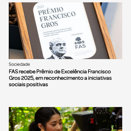
Sociedade
FAS recebe Prêmio de Excelência Francisco
Gros 2025, em reconhecimento a iniciativas
sociais positivas