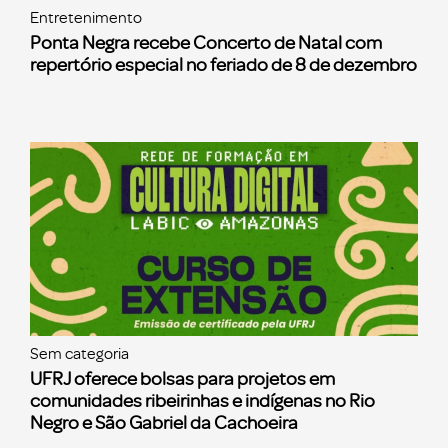
Entretenimento
Ponta Negra recebe Concerto de Natal com
repertório especial no feriado de 8 de dezembro
Sem categoria
UFRJ oferece bolsas para projetos em
comunidades ribeirinhas e indígenas no Rio
Negro e São Gabriel da Cachoeira