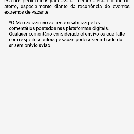
estudos geotécnicos para avaliar melhor a estabilidade do
aterro, especialmente diante da recorrência de eventos
extremos de vazante.
*O Mercadizar não se responsabiliza pelos
comentários postados nas plataformas digitais.
Qualquer comentário considerado ofensivo ou que falte
com respeito a outras pessoas poderá ser retirado do
ar sem prévio aviso.