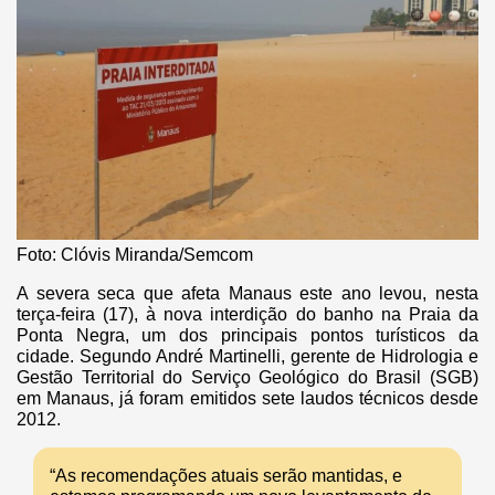
Foto: Clóvis Miranda/Semcom
A severa seca que afeta Manaus este ano levou, nesta
terça-feira (17), à nova interdição do banho na Praia da
Ponta Negra, um dos principais pontos turísticos da
cidade. Segundo André Martinelli, gerente de Hidrologia e
Gestão Territorial do Serviço Geológico do Brasil (SGB)
em Manaus, já foram emitidos sete laudos técnicos desde
2012.
“As recomendações atuais serão mantidas, e