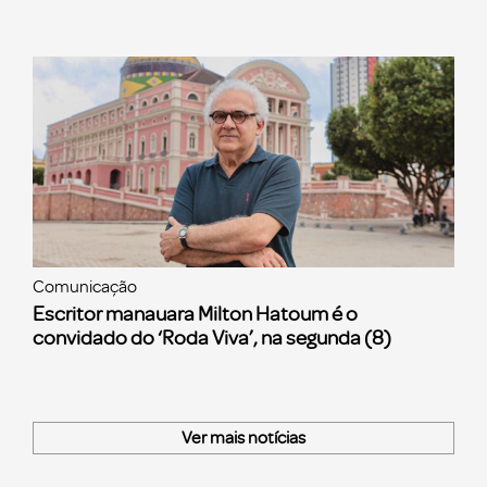
Comunicação
Escritor manauara Milton Hatoum é o
convidado do ‘Roda Viva’, na segunda (8)
Ver mais notícias