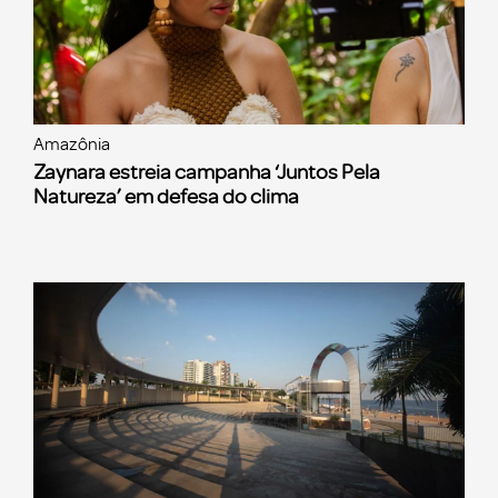
Amazônia
Zaynara estreia campanha ‘Juntos Pela
Natureza’ em defesa do clima