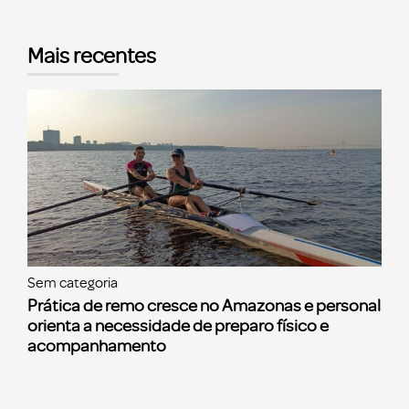
Mais recentes
Sem categoria
Prática de remo cresce no Amazonas e personal
orienta a necessidade de preparo físico e
acompanhamento