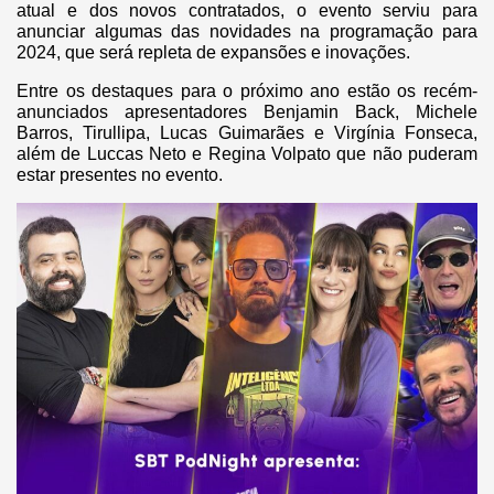
atual e dos novos contratados, o evento serviu para
anunciar algumas das novidades na programação para
2024, que será repleta de expansões e inovações.
Entre os destaques para o próximo ano estão os recém-
anunciados apresentadores Benjamin Back, Michele
Barros, Tirullipa, Lucas Guimarães e Virgínia Fonseca,
além de Luccas Neto e Regina Volpato que não puderam
estar presentes no evento.