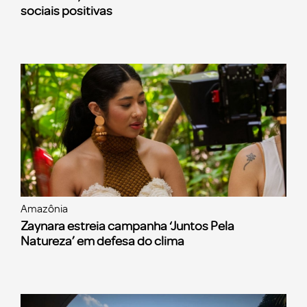
sociais positivas
Amazônia
Zaynara estreia campanha ‘Juntos Pela
Natureza’ em defesa do clima