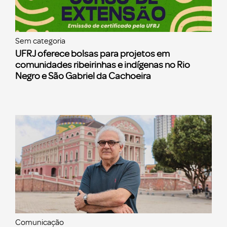
Sem categoria
UFRJ oferece bolsas para projetos em
comunidades ribeirinhas e indígenas no Rio
Negro e São Gabriel da Cachoeira
Comunicação