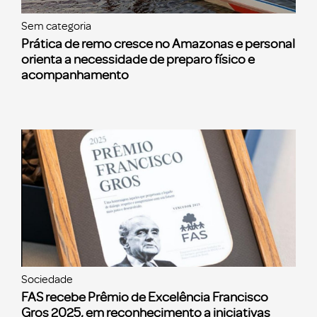
Sem categoria
Prática de remo cresce no Amazonas e personal
orienta a necessidade de preparo físico e
acompanhamento
Sociedade
FAS recebe Prêmio de Excelência Francisco
Gros 2025, em reconhecimento a iniciativas