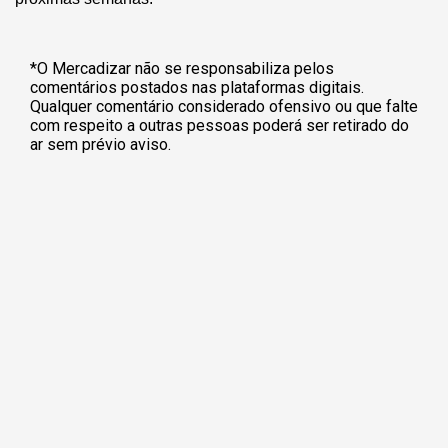
*O Mercadizar não se responsabiliza pelos
comentários postados nas plataformas digitais.
Qualquer comentário considerado ofensivo ou que falte
com respeito a outras pessoas poderá ser retirado do
ar sem prévio aviso.