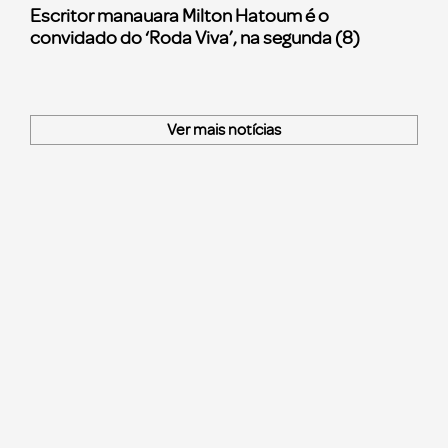
Escritor manauara Milton Hatoum é o
convidado do ‘Roda Viva’, na segunda (8)
Ver mais notícias