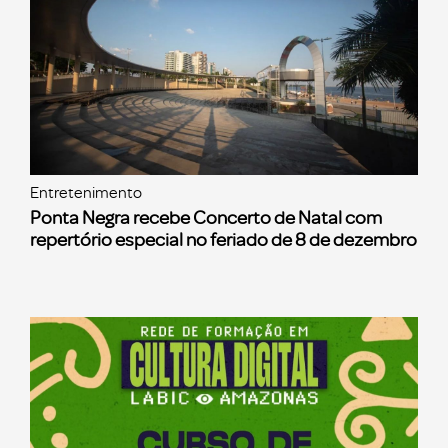
Entretenimento
Ponta Negra recebe Concerto de Natal com
repertório especial no feriado de 8 de dezembro