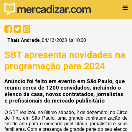
Thaís Andrade
; 04/12/2023 às 10:00
SBT apresenta novidades na
programação para 2024
Anúncio foi feito em evento em São Paulo, que
reuniu cerca de 1200 convidados, incluindo o
elenco da casa, novos contratados, jornalistas
e profissionais do mercado publicitário
O SBT realizou no último sábado, 2 de dezembro, no Circo
do Tiru, em São Paulo, uma grande confraternização de
fim de ano para o mercado publicitário, jornalistas e seus
familiares. Com a presença de grande parte do seu elenco