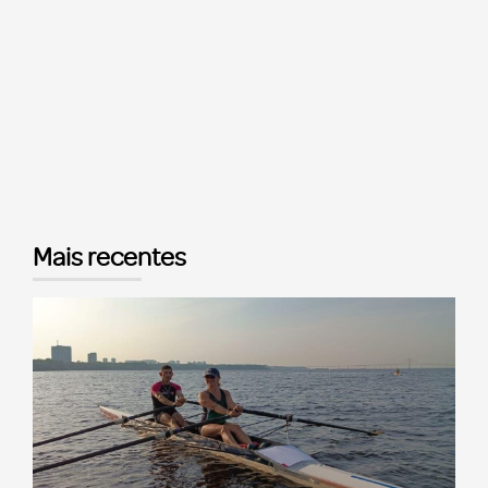
Mais recentes