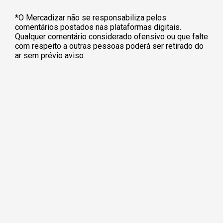
*O Mercadizar não se responsabiliza pelos
comentários postados nas plataformas digitais.
Qualquer comentário considerado ofensivo ou que falte
com respeito a outras pessoas poderá ser retirado do
ar sem prévio aviso.