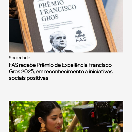
Sociedade
FAS recebe Prêmio de Excelência Francisco
Gros 2025, em reconhecimento a iniciativas
sociais positivas