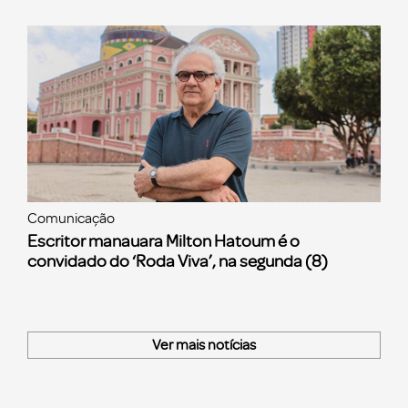
Comunicação
Escritor manauara Milton Hatoum é o
convidado do ‘Roda Viva’, na segunda (8)
Ver mais notícias