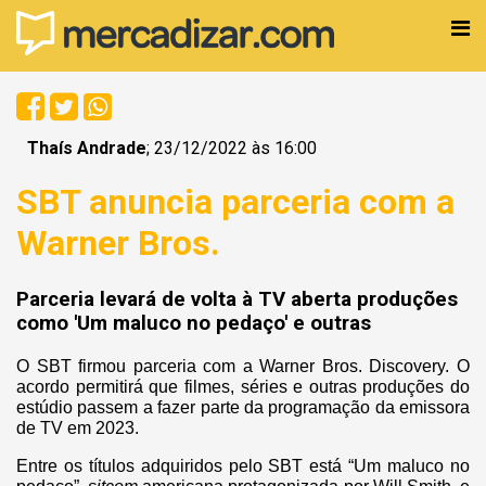
Thaís Andrade
; 23/12/2022 às 16:00
SBT anuncia parceria com a
Warner Bros.
Parceria levará de volta à TV aberta produções
como 'Um maluco no pedaço' e outras
O SBT firmou parceria com a Warner Bros. Discovery. O
acordo permitirá que filmes, séries e outras produções do
estúdio passem a fazer parte da programação da emissora
de TV em 2023.
Entre os títulos adquiridos pelo SBT está “Um maluco no