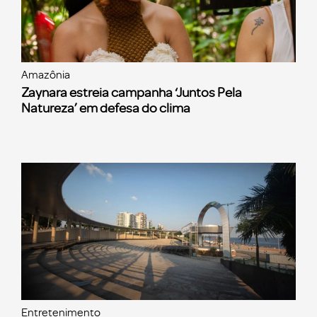
Amazônia
Zaynara estreia campanha ‘Juntos Pela
Natureza’ em defesa do clima
Entretenimento