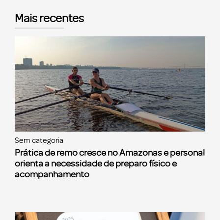
Mais recentes
Sem categoria
Prática de remo cresce no Amazonas e personal
orienta a necessidade de preparo físico e
acompanhamento