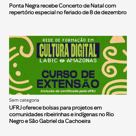
Ponta Negra recebe Concerto de Natal com
repertório especial no feriado de 8 de dezembro
Sem categoria
UFRJ oferece bolsas para projetos em
comunidades ribeirinhas e indígenas no Rio
Negro e São Gabriel da Cachoeira