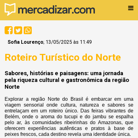
Sofia Lourenço
; 13/05/2025 às 11:49
Roteiro Turístico do Norte
Sabores, histórias e paisagens: uma jornada
pela riqueza cultural e gastronômica da região
Norte
Explorar a região Norte do Brasil é embarcar em uma
viagem sensorial onde cultura, natureza e sabores se
entrelaçam em um roteiro único. Das feiras vibrantes de
Belém, onde o aroma do tucupi e do jambu se espalha
pelo ar, às comunidades ribeirinhas do Amazonas, que
oferecem experiências autênticas e pratos à base de
peixes frescos, cada destino revela uma identidade única.