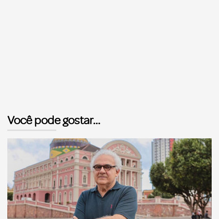
Você pode gostar...