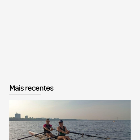
Mais recentes