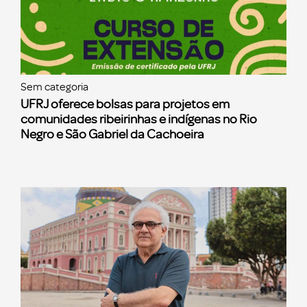
Sem categoria
UFRJ oferece bolsas para projetos em
comunidades ribeirinhas e indígenas no Rio
Negro e São Gabriel da Cachoeira