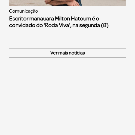
Comunicação
Escritor manauara Milton Hatoum é o
convidado do ‘Roda Viva’, na segunda (8)
Ver mais notícias