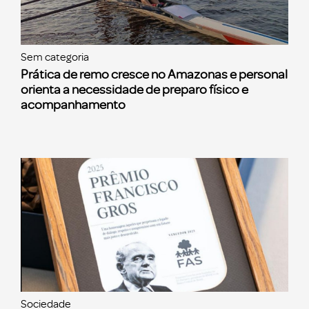
Sem categoria
Prática de remo cresce no Amazonas e personal
orienta a necessidade de preparo físico e
acompanhamento
Sociedade