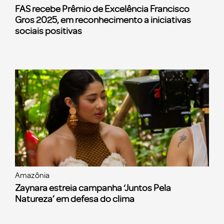
FAS recebe Prêmio de Excelência Francisco
Gros 2025, em reconhecimento a iniciativas
sociais positivas
Amazônia
Zaynara estreia campanha ‘Juntos Pela
Natureza’ em defesa do clima