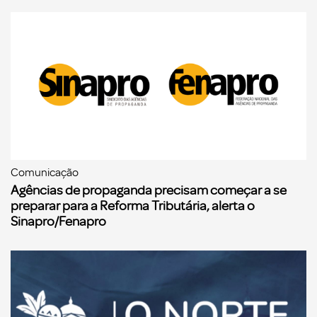
Comunicação
Agências de propaganda precisam começar a se
preparar para a Reforma Tributária, alerta o
Sinapro/Fenapro