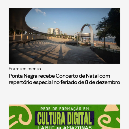
Entretenimento
Ponta Negra recebe Concerto de Natal com
repertório especial no feriado de 8 de dezembro