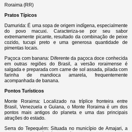
Roraima (RR)
Pratos Típicos
Damurida: É uma sopa de origem indígena, especialmente
do povo macuxi. Caracteriza-se por seu sabor
extremamente picante, resultado da combinação de peixe
cozido, tucupi preto e uma generosa quantidade de
pimentas locais.
Paçoca com banana: Diferente da paçoca doce conhecida
em outras regiões do Brasil, a versão roraimense é
salgada e preparada com carne de sol assada, pilada com
farinha de mandioca amarela, frequentemente
acompanhada de banana.
Pontos Turísticos
Monte Roraima: Localizado na tríplice fronteira entre
Brasil, Venezuela e Guiana, o Monte Roraima é um dos
pontos mais antigos do planeta e uma das principais
atrações do estado.
Serra do Tepequém: Situada no município de Amajari, a