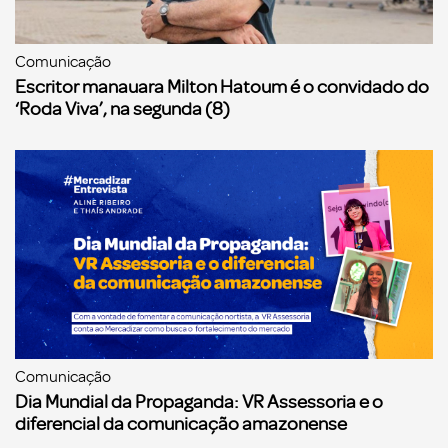
Comunicação
Escritor manauara Milton Hatoum é o convidado do
‘Roda Viva’, na segunda (8)
Comunicação
Dia Mundial da Propaganda: VR Assessoria e o
diferencial da comunicação amazonense