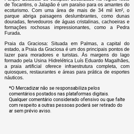
de Tocantins, o Jalapão é um paraíso para os amantes do
ecoturismo. Com uma área de mais de 34 mil km², o
parque abriga paisagens deslumbrantes, como dunas
douradas, fervedouros de águas cristalinas, cachoeiras e
formações rochosas impressionantes, como a Pedra
Furada.
Praia da Graciosa: Situada em Palmas, a capital do
estado, a Praia da Graciosa é um dos principais pontos de
lazer para moradores e turistas. Às margens do lago
formado pela Usina Hidrelétrica Luís Eduardo Magalhães,
a praia artificial oferece infraestrutura completa, com
quiosques, restaurantes e áreas para prática de esportes
náuticos.
*O Mercadizar não se responsabiliza pelos
comentários postados nas plataformas digitais.
Qualquer comentário considerado ofensivo ou que falte
com respeito a outras pessoas poderá ser retirado do
ar sem prévio aviso.