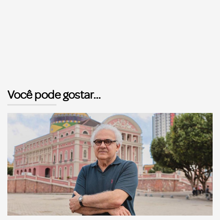
Você pode gostar...