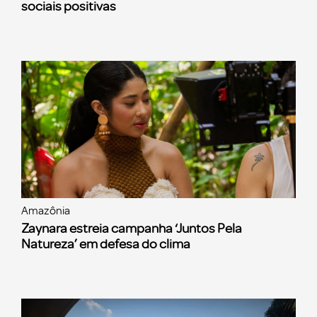
sociais positivas
Amazônia
Zaynara estreia campanha ‘Juntos Pela
Natureza’ em defesa do clima