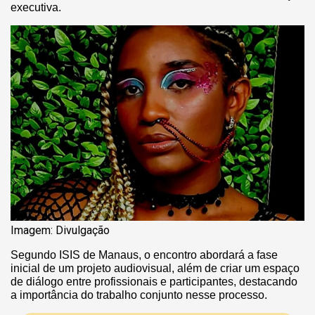
executiva.
Imagem: Divulgação
Segundo ISIS de Manaus, o encontro abordará a fase
inicial de um projeto audiovisual, além de criar um espaço
de diálogo entre profissionais e participantes, destacando
a importância do trabalho conjunto nesse processo.