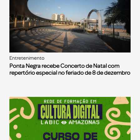
Entretenimento
Ponta Negra recebe Concerto de Natal com
repertório especial no feriado de 8 de dezembro