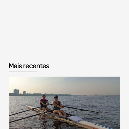
Mais recentes