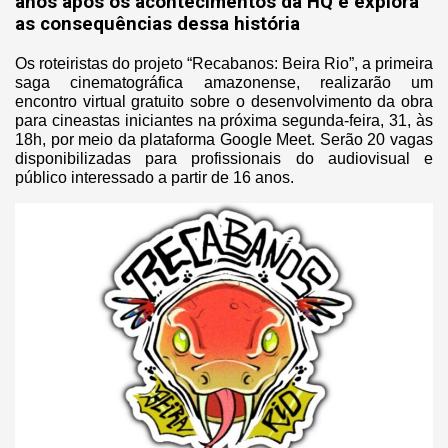
anos após os acontecimentos da HQ e explora
as consequências dessa história
Os roteiristas do projeto “Recabanos: Beira Rio”, a primeira
saga cinematográfica amazonense, realizarão um
encontro virtual gratuito sobre o desenvolvimento da obra
para cineastas iniciantes na próxima segunda-feira, 31, às
18h, por meio da plataforma Google Meet. Serão 20 vagas
disponibilizadas para profissionais do audiovisual e
público interessado a partir de 16 anos.