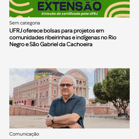
Sem categoria
UFRJ oferece bolsas para projetos em
comunidades ribeirinhas e indígenas no Rio
Negro e São Gabriel da Cachoeira
Comunicação