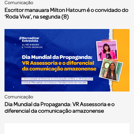
Comunicação
Escritor manauara Milton Hatoum é o convidado do
‘Roda Viva’, na segunda (8)
Comunicação
Dia Mundial da Propaganda: VR Assessoria e o
diferencial da comunicação amazonense