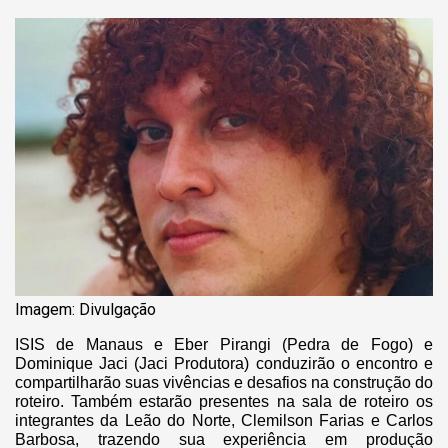
Imagem: Divulgação
ISIS de Manaus e Eber Pirangi (Pedra de Fogo) e
Dominique Jaci (Jaci Produtora) conduzirão o encontro e
compartilharão suas vivências e desafios na construção do
roteiro. Também estarão presentes na sala de roteiro os
integrantes da Leão do Norte, Clemilson Farias e Carlos
Barbosa, trazendo sua experiência em produção