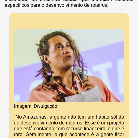
específicos para o desenvolvimento de roteiros.
Imagem: Divulgação
“No Amazonas, a gente não tem um hábito sólido
de desenvolvimento de roteiros. Esse é um projeto
que está contando com recurso financeiro, o que é
raro. Geralmente, o que acontece é a gente ficar