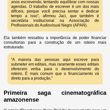
anos escrevendo, tentando equilibrar com nossas
agendas. O trabalho de escrever é um dos mais
difíceis, porque você precisa sentar e dedicar
tempo a isso”, afirmou Jaci, que também é
secretária institucional na Associação de
Profissionais do Audiovisual Negro (APAN).
Ela também ressaltou a importância de poder financiar
consultorias para a construção de um roteiro mais
estruturado.
“A maioria das pessoas aqui escreve para
submeter em editais, mas raramente esses editais
oferecem verba para o desenvolvimento do
roteiro. É mais comum que o financiamento vá
direto para a produção.”
Primeira saga cinematográfica
amazonense