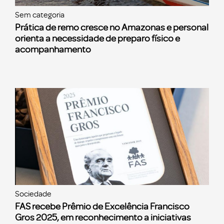
Sem categoria
Prática de remo cresce no Amazonas e personal
orienta a necessidade de preparo físico e
acompanhamento
Sociedade
FAS recebe Prêmio de Excelência Francisco
Gros 2025, em reconhecimento a iniciativas