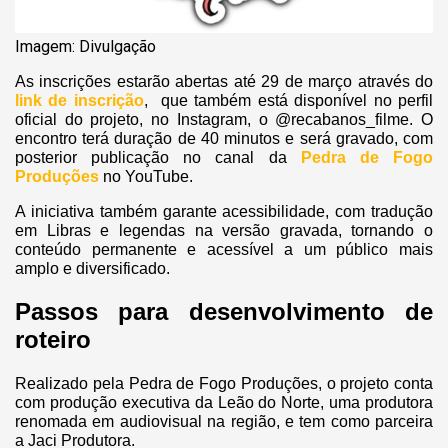
Imagem: Divulgação
As inscrições estarão abertas até 29 de março através do
link de inscrição
, que também está disponível no perfil
oficial do projeto, no Instagram, o @‌recabanos_filme. O
encontro terá duração de 40 minutos e será gravado, com
posterior publicação no canal da
Pedra de Fogo
Produções
no YouTube.
A iniciativa também garante acessibilidade, com tradução
em Libras e legendas na versão gravada, tornando o
conteúdo permanente e acessível a um público mais
amplo e diversificado.
Passos para desenvolvimento de
roteiro
Realizado pela Pedra de Fogo Produções, o projeto conta
com produção executiva da Leão do Norte, uma produtora
renomada em audiovisual na região, e tem como parceira
a Jaci Produtora.