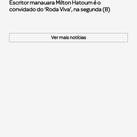
Escritor manauara Milton Hatoum é o
convidado do ‘Roda Viva’, na segunda (8)
Ver mais notícias