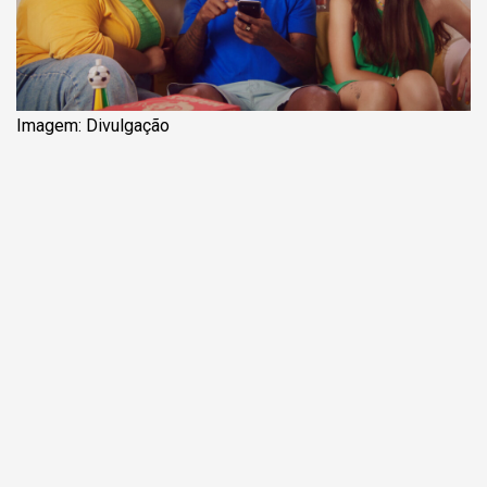
Imagem: Divulgação