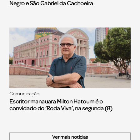
Negro e São Gabriel da Cachoeira
Comunicação
Escritor manauara Milton Hatoum é o
convidado do ‘Roda Viva’, na segunda (8)
Ver mais notícias