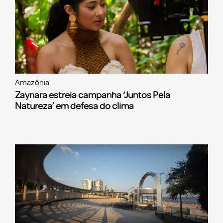
Amazônia
Zaynara estreia campanha ‘Juntos Pela
Natureza’ em defesa do clima