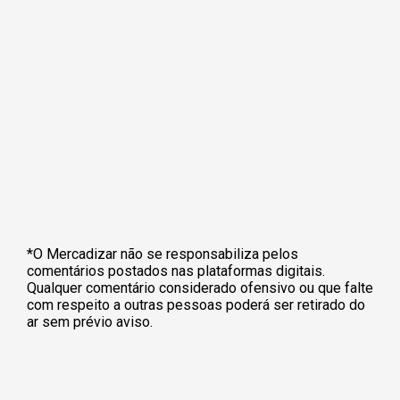
*O Mercadizar não se responsabiliza pelos
comentários postados nas plataformas digitais.
Qualquer comentário considerado ofensivo ou que falte
com respeito a outras pessoas poderá ser retirado do
ar sem prévio aviso.