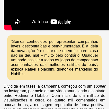
“Somos conhecidos por apresentar campanhas
leves, descontraídas e bem-humoradas. E a ideia
da nova ação é mostrar que quem ficou em casa
não se deu mal – muito pelo contrário! Qualquer
um pode assistir a todos os jogos do campeonato
acompanhados das melhores esfihas do país”,
explica Rafael Polachini, diretor de marketing do
Habib’s.
Dividida em fases, a campanha começou com um
spoiler
no Instagram, por meio de um vídeo anunciando o contrato
entre Rodinei e Habib’s. Com mais de um milhão de
visualizações e cerca de quatro mil comentários em
poucas horas, a mensagem repercutiu de forma positiva,