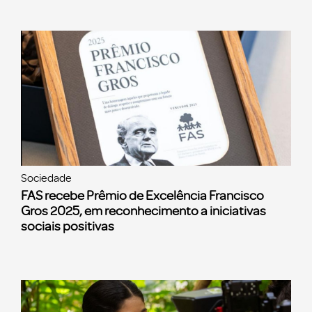
Sociedade
FAS recebe Prêmio de Excelência Francisco
Gros 2025, em reconhecimento a iniciativas
sociais positivas