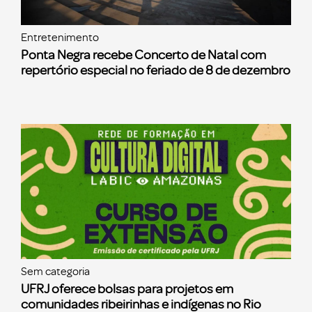
Entretenimento
Ponta Negra recebe Concerto de Natal com
repertório especial no feriado de 8 de dezembro
Sem categoria
UFRJ oferece bolsas para projetos em
comunidades ribeirinhas e indígenas no Rio