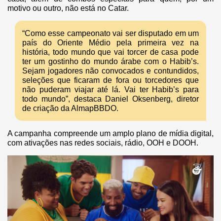
motivo ou outro, não está no Catar.
“Como esse campeonato vai ser disputado em um
país do Oriente Médio pela primeira vez na
história, todo mundo que vai torcer de casa pode
ter um gostinho do mundo árabe com o Habib’s.
Sejam jogadores não convocados e contundidos,
seleções que ficaram de fora ou torcedores que
não puderam viajar até lá. Vai ter Habib’s para
todo mundo”, destaca Daniel Oksenberg, diretor
de criação da AlmapBBDO.
A campanha compreende um amplo plano de mídia digital,
com ativações nas redes sociais, rádio, OOH e DOOH.