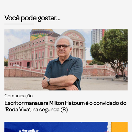
Você pode gostar...
Comunicação
Escritor manauara Milton Hatoum é o convidado do
‘Roda Viva’, na segunda (8)