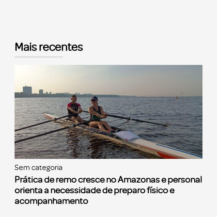
Mais recentes
Sem categoria
Prática de remo cresce no Amazonas e personal
orienta a necessidade de preparo físico e
acompanhamento