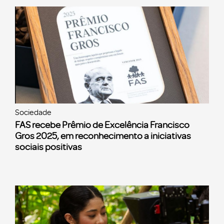
Sociedade
FAS recebe Prêmio de Excelência Francisco
Gros 2025, em reconhecimento a iniciativas
sociais positivas