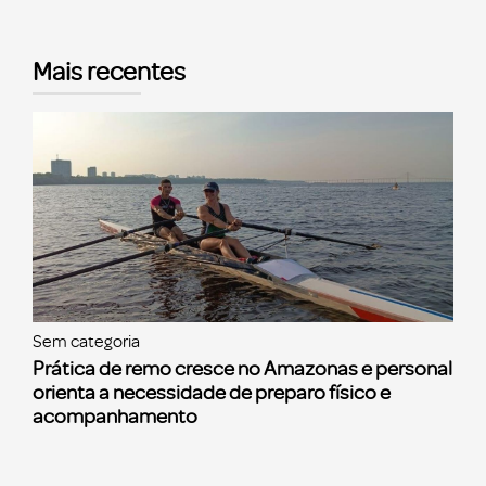
Mais recentes
Sem categoria
Prática de remo cresce no Amazonas e personal
orienta a necessidade de preparo físico e
acompanhamento