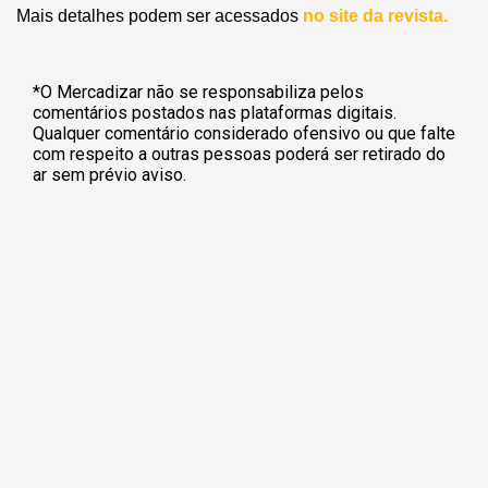
Mais detalhes podem ser acessados
no site da revista.
*O Mercadizar não se responsabiliza pelos
comentários postados nas plataformas digitais.
Qualquer comentário considerado ofensivo ou que falte
com respeito a outras pessoas poderá ser retirado do
ar sem prévio aviso.