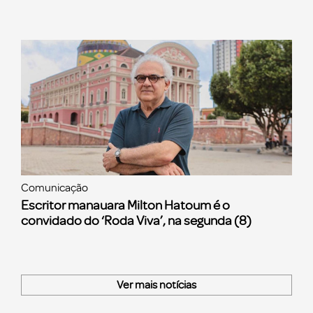
Comunicação
Escritor manauara Milton Hatoum é o
convidado do ‘Roda Viva’, na segunda (8)
Ver mais notícias