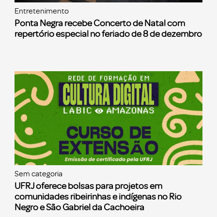
Entretenimento
Ponta Negra recebe Concerto de Natal com
repertório especial no feriado de 8 de dezembro
Sem categoria
UFRJ oferece bolsas para projetos em
comunidades ribeirinhas e indígenas no Rio
Negro e São Gabriel da Cachoeira