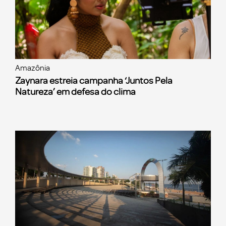
Amazônia
Zaynara estreia campanha ‘Juntos Pela
Natureza’ em defesa do clima