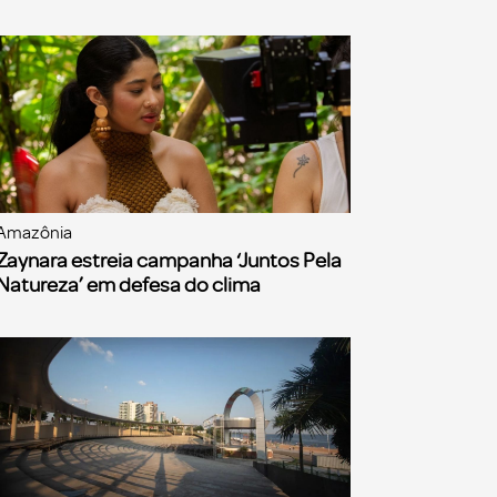
Amazônia
Zaynara estreia campanha ‘Juntos Pela
Natureza’ em defesa do clima