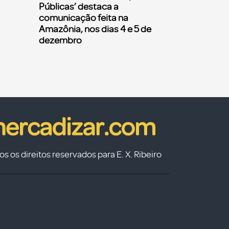
Públicas’ destaca a
comunicação feita na
Amazônia, nos dias 4 e 5 de
dezembro
s os direitos reservados para E. X. Ribeiro