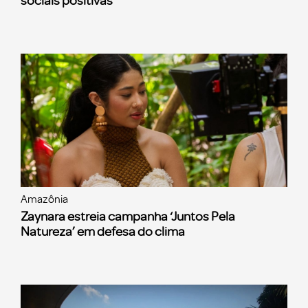
sociais positivas
Amazônia
Zaynara estreia campanha ‘Juntos Pela
Natureza’ em defesa do clima