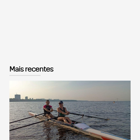
Mais recentes