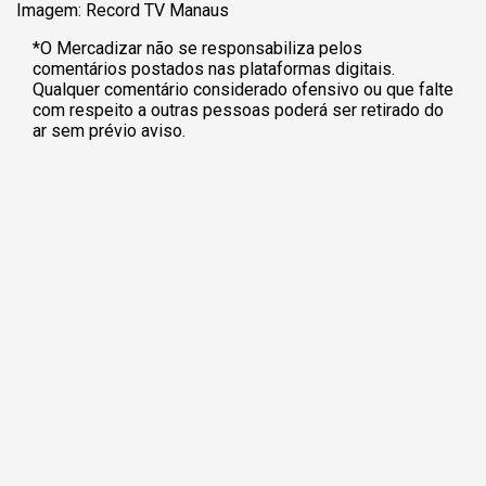
Imagem: Record TV Manaus
*O Mercadizar não se responsabiliza pelos
comentários postados nas plataformas digitais.
Qualquer comentário considerado ofensivo ou que falte
com respeito a outras pessoas poderá ser retirado do
ar sem prévio aviso.