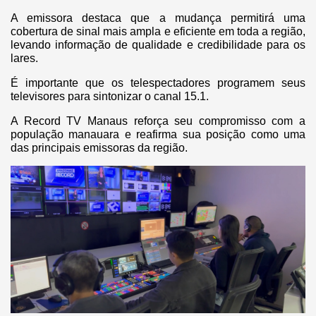
A emissora destaca que a mudança permitirá uma
cobertura de sinal mais ampla e eficiente em toda a região,
levando informação de qualidade e credibilidade para os
lares.
É importante que os telespectadores programem seus
televisores para sintonizar o canal 15.1.
A Record TV Manaus reforça seu compromisso com a
população manauara e reafirma sua posição como uma
das principais emissoras da região.