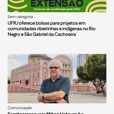
Sem categoria
UFRJ oferece bolsas para projetos em
comunidades ribeirinhas e indígenas no Rio
Negro e São Gabriel da Cachoeira
Comunicação