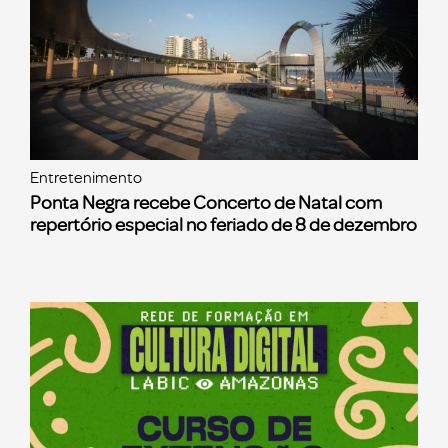
Entretenimento
Ponta Negra recebe Concerto de Natal com
repertório especial no feriado de 8 de dezembro