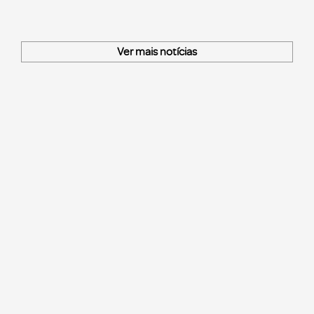
Ver mais notícias