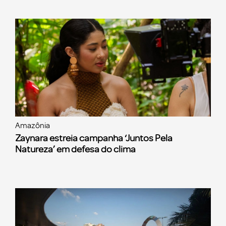
Amazônia
Zaynara estreia campanha ‘Juntos Pela
Natureza’ em defesa do clima