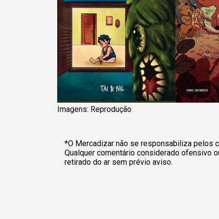
Imagens: Reprodução
*O Mercadizar não se responsabiliza pelos c
Qualquer comentário considerado ofensivo o
retirado do ar sem prévio aviso.