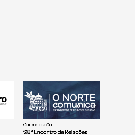
Comunicação
‘28° Encontro de Relações