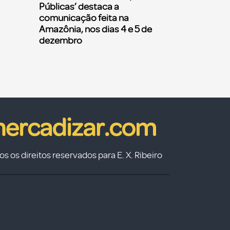
Públicas’ destaca a
comunicação feita na
Amazônia, nos dias 4 e 5 de
dezembro
s os direitos reservados para E. X. Ribeiro