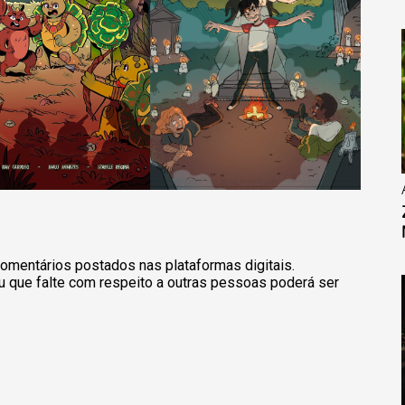
omentários postados nas plataformas digitais.
u que falte com respeito a outras pessoas poderá ser