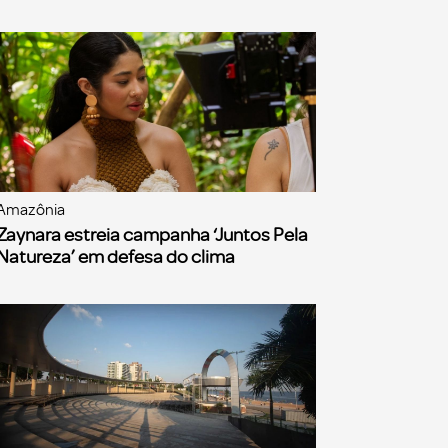
Amazônia
Zaynara estreia campanha ‘Juntos Pela
Natureza’ em defesa do clima