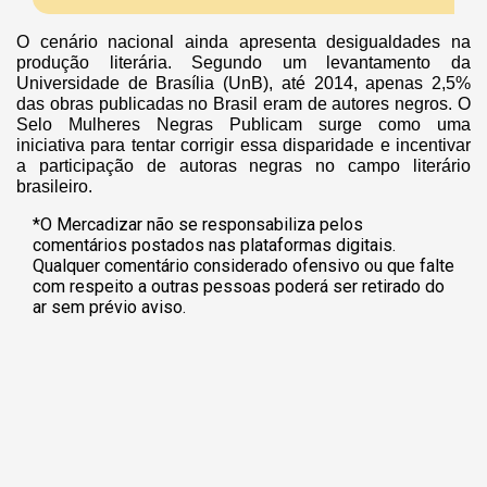
O cenário nacional ainda apresenta desigualdades na
produção literária. Segundo um levantamento da
Universidade de Brasília (UnB), até 2014, apenas 2,5%
das obras publicadas no Brasil eram de autores negros. O
Selo Mulheres Negras Publicam surge como uma
iniciativa para tentar corrigir essa disparidade e incentivar
a participação de autoras negras no campo literário
brasileiro.
*O Mercadizar não se responsabiliza pelos
comentários postados nas plataformas digitais.
Qualquer comentário considerado ofensivo ou que falte
com respeito a outras pessoas poderá ser retirado do
ar sem prévio aviso.