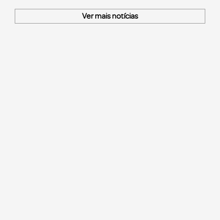
Ver mais notícias