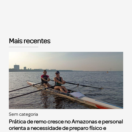
Mais recentes
Sem categoria
Prática de remo cresce no Amazonas e personal
orienta a necessidade de preparo físico e