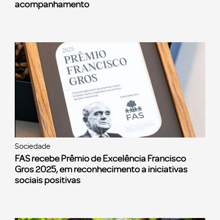
acompanhamento
Sociedade
FAS recebe Prêmio de Excelência Francisco
Gros 2025, em reconhecimento a iniciativas
sociais positivas