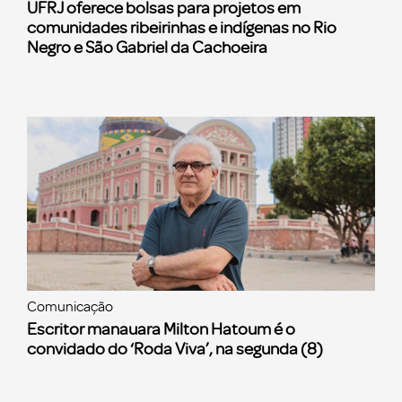
UFRJ oferece bolsas para projetos em
comunidades ribeirinhas e indígenas no Rio
Negro e São Gabriel da Cachoeira
Comunicação
Escritor manauara Milton Hatoum é o
convidado do ‘Roda Viva’, na segunda (8)