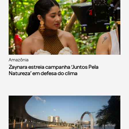
Amazônia
Zaynara estreia campanha ‘Juntos Pela
Natureza’ em defesa do clima