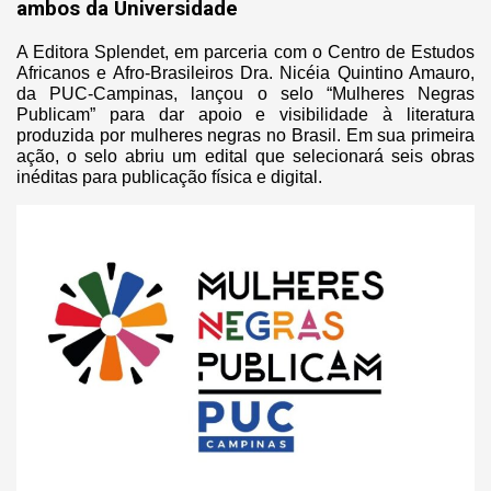
ambos da Universidade
A Editora Splendet, em parceria com o Centro de Estudos
Africanos e Afro-Brasileiros Dra. Nicéia Quintino Amauro,
da PUC-Campinas, lançou o selo “Mulheres Negras
Publicam” para dar apoio e visibilidade à literatura
produzida por mulheres negras no Brasil. Em sua primeira
ação, o selo abriu um edital que selecionará seis obras
inéditas para publicação física e digital.