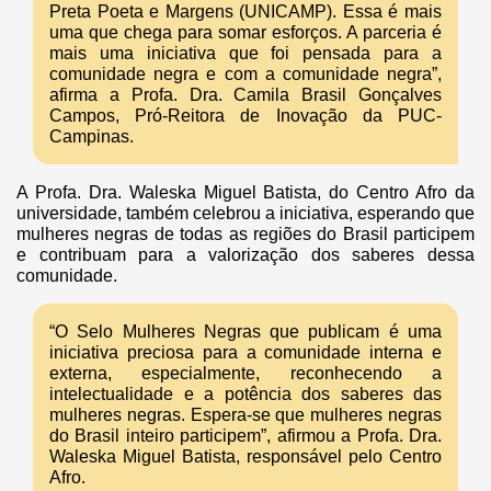
Preta Poeta e Margens (UNICAMP). Essa é mais
uma que chega para somar esforços. A parceria é
mais uma iniciativa que foi pensada para a
comunidade negra e com a comunidade negra”,
afirma a Profa. Dra. Camila Brasil Gonçalves
Campos, Pró-Reitora de Inovação da PUC-
Campinas.
A Profa. Dra. Waleska Miguel Batista, do Centro Afro da
universidade, também celebrou a iniciativa, esperando que
mulheres negras de todas as regiões do Brasil participem
e contribuam para a valorização dos saberes dessa
comunidade.
“O Selo Mulheres Negras que publicam é uma
iniciativa preciosa para a comunidade interna e
externa, especialmente, reconhecendo a
intelectualidade e a potência dos saberes das
mulheres negras. Espera-se que mulheres negras
do Brasil inteiro participem”, afirmou a Profa. Dra.
Waleska Miguel Batista, responsável pelo Centro
Afro.