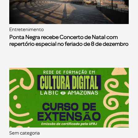
Entretenimento
Ponta Negra recebe Concerto de Natal com
repertório especial no feriado de 8 de dezembro
Sem categoria